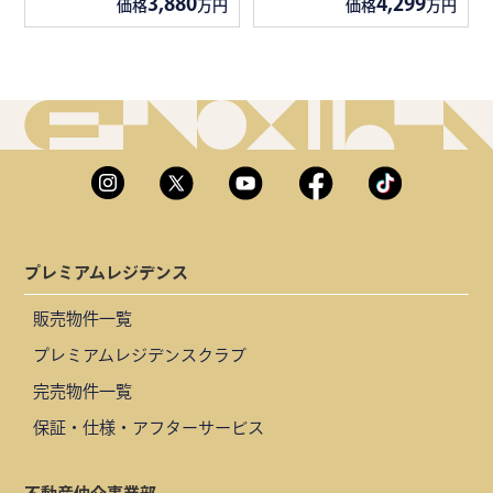
3,880
4,299
価格
万円
価格
万円
プレミアムレジデンス
販売物件一覧
プレミアムレジデンスクラブ
完売物件一覧
保証・仕様・アフターサービス