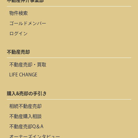
不動産仲介事業部
物件検索
ゴールドメンバー
ログイン
不動産売却
不動産売却・買取
LIFE CHANGE
購入&売却の手引き
相続不動産売却
不動産購入相談
不動産売却Q＆A
オーナーズインタビュー