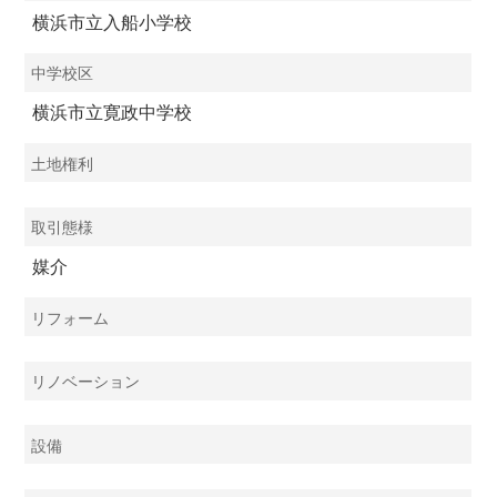
横浜市立入船小学校
中学校区
横浜市立寛政中学校
土地権利
取引態様
媒介
リフォーム
リノベーション
設備