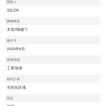
間取り
3SLDK
建物構造
木造3階建て
築年月
2024年6月
用途地域
工業地域
都市計画
市街化区域
現況