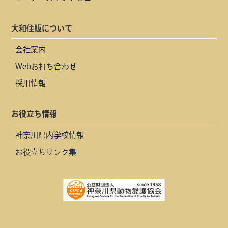
大和住販について
会社案内
Webお打ち合わせ
採用情報
お役立ち情報
神奈川県内学校情報
お役立ちリンク集