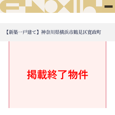
【新築一戸建て】神奈川県横浜市鶴見区寛政町