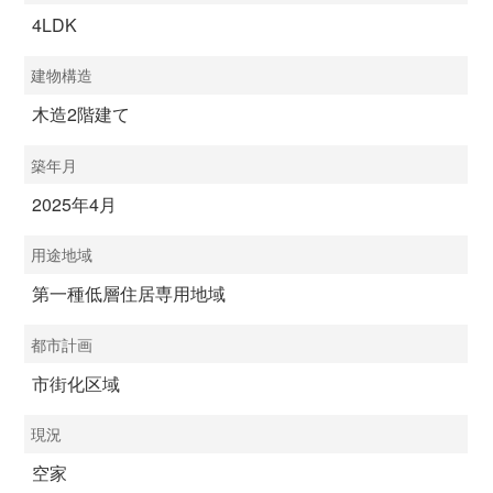
4LDK
建物構造
木造2階建て
築年月
2025年4月
用途地域
第一種低層住居専用地域
都市計画
市街化区域
現況
空家