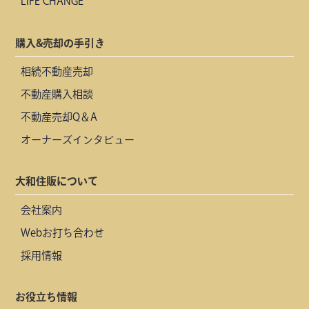
LIFE CHANGE
購入&売却の手引き
相続不動産売却
不動産購入相談
不動産売却Q＆A
オーナーズインタビュー
大和住販について
会社案内
Webお打ち合わせ
採用情報
お役立ち情報