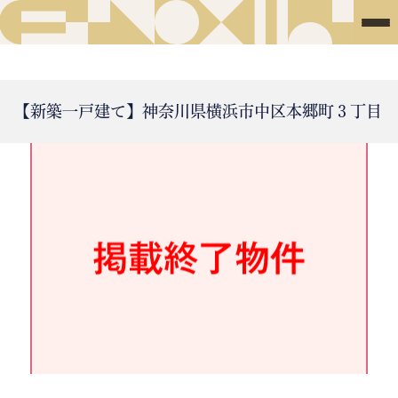
【新築一戸建て】神奈川県横浜市中区本郷町３丁目