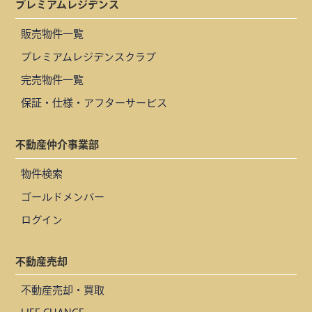
プレミアムレジデンス
販売物件一覧
プレミアムレジデンスクラブ
完売物件一覧
保証・仕様・アフターサービス
不動産仲介事業部
物件検索
ゴールドメンバー
ログイン
不動産売却
不動産売却・買取