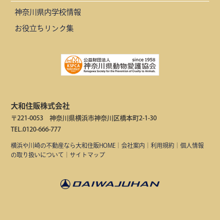
神奈川県内学校情報
お役立ちリンク集
大和住販株式会社
〒221-0053 神奈川県横浜市神奈川区橋本町2-1-30
TEL.0120-666-777
横浜や川崎の不動産なら大和住販HOME
｜
会社案内
｜
利用規約
｜
個人情報
の取り扱いについて
｜
サイトマップ