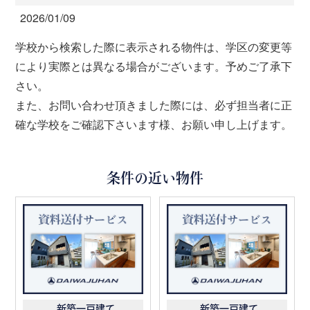
2026/01/09
学校から検索した際に表示される物件は、学区の変更等
により実際とは異なる場合がございます。予めご了承下
さい。
また、お問い合わせ頂きました際には、必ず担当者に正
確な学校をご確認下さいます様、お願い申し上げます。
条件の近い物件
新築一戸建て
新築一戸建て