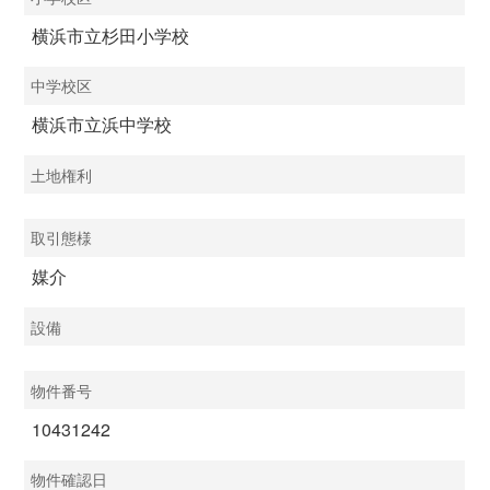
横浜市立杉田小学校
中学校区
横浜市立浜中学校
土地権利
取引態様
媒介
設備
物件番号
10431242
物件確認日