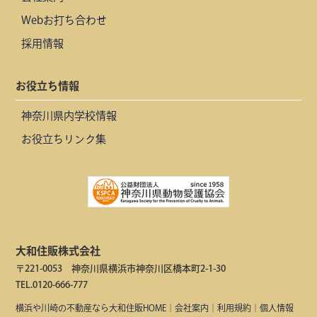
Webお打ち合わせ
採用情報
お役立ち情報
神奈川県内学校情報
お役立ちリンク集
大和住販株式会社
〒221-0053 神奈川県横浜市神奈川区橋本町2-1-30
TEL.0120-666-777
横浜や川崎の不動産なら大和住販HOME
｜
会社案内
｜
利用規約
｜
個人情報