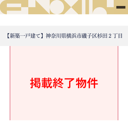
【新築一戸建て】神奈川県横浜市磯子区杉田２丁目