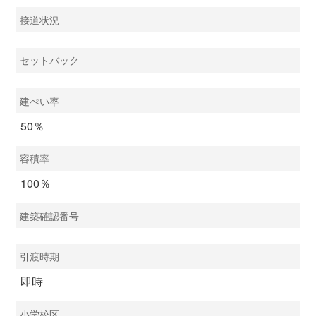
接道状況
セットバック
建ぺい率
50％
容積率
100％
建築確認番号
引渡時期
即時
小学校区