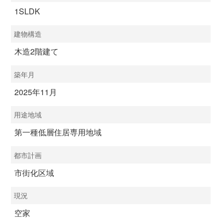
1SLDK
建物構造
木造2階建て
築年月
2025年11月
用途地域
第一種低層住居専用地域
都市計画
市街化区域
現況
空家