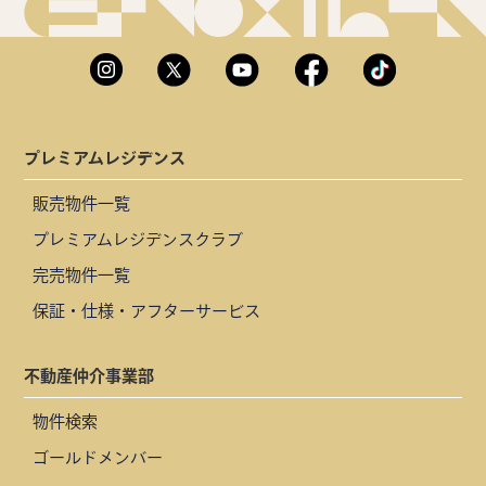
プレミアムレジデンス
販売物件一覧
プレミアムレジデンスクラブ
完売物件一覧
保証・仕様・アフターサービス
不動産仲介事業部
物件検索
ゴールドメンバー