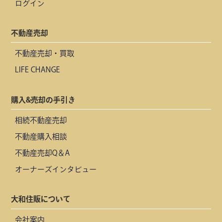
ログイン
不動産売却
不動産売却・買取
LIFE CHANGE
購入&売却の手引き
相続不動産売却
不動産購入相談
不動産売却Q＆A
オーナーズインタビュー
大和住販について
会社案内