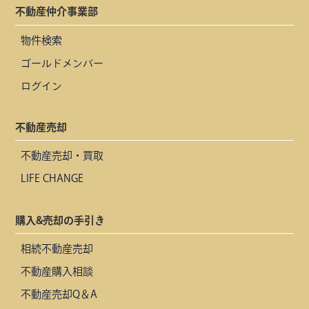
不動産仲介事業部
物件検索
ゴールドメンバー
ログイン
不動産売却
不動産売却・買取
LIFE CHANGE
購入&売却の手引き
相続不動産売却
不動産購入相談
不動産売却Q＆A