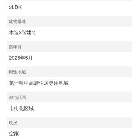
3LDK
建物構造
木造3階建て
築年月
2025年5月
用途地域
第一種中高層住居専用地域
都市計画
市街化区域
現況
空家