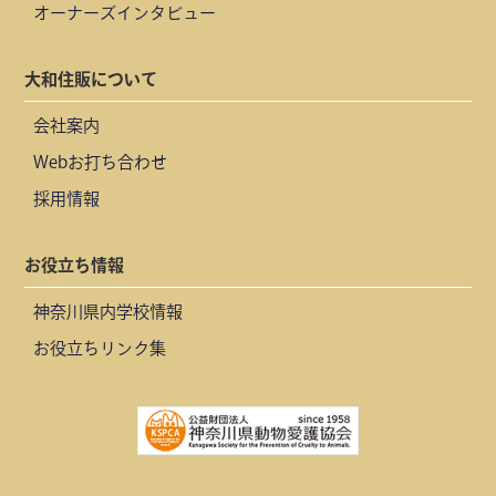
オーナーズインタビュー
大和住販について
会社案内
Webお打ち合わせ
採用情報
お役立ち情報
神奈川県内学校情報
お役立ちリンク集