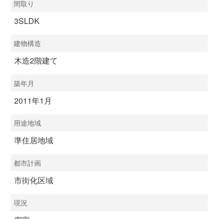
間取り
3SLDK
建物構造
木造2階建て
築年月
2011年1月
用途地域
準住居地域
都市計画
市街化区域
現況