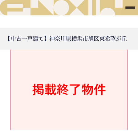
【中古一戸建て】神奈川県横浜市旭区東希望が丘