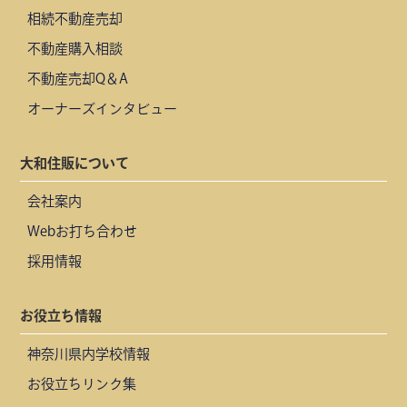
相続不動産売却
不動産購入相談
不動産売却Q＆A
オーナーズインタビュー
大和住販について
会社案内
Webお打ち合わせ
採用情報
お役立ち情報
神奈川県内学校情報
お役立ちリンク集