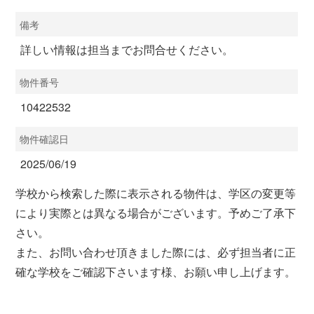
備考
詳しい情報は担当までお問合せください。
物件番号
10422532
物件確認日
2025/06/19
学校から検索した際に表示される物件は、学区の変更等
により実際とは異なる場合がございます。予めご了承下
さい。
また、お問い合わせ頂きました際には、必ず担当者に正
確な学校をご確認下さいます様、お願い申し上げます。