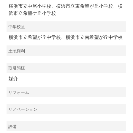
横浜市立中尾小学校、横浜市立東希望が丘小学校、横
浜市立希望ケ丘小学校
中学校区
横浜市立希望が丘中学校、横浜市立南希望が丘中学校
土地権利
取引態様
媒介
リフォーム
リノベーション
設備