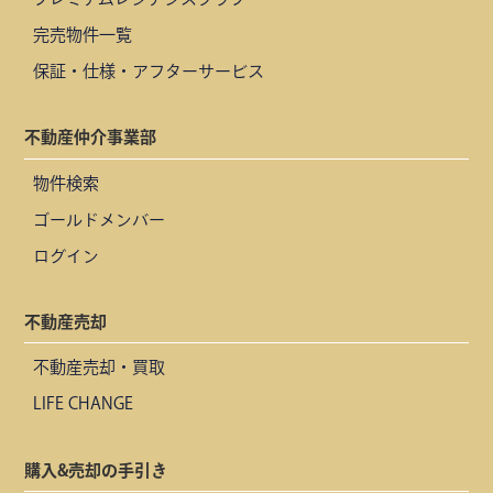
完売物件一覧
保証・仕様・アフターサービス
不動産仲介事業部
物件検索
ゴールドメンバー
ログイン
不動産売却
不動産売却・買取
LIFE CHANGE
購入&売却の手引き