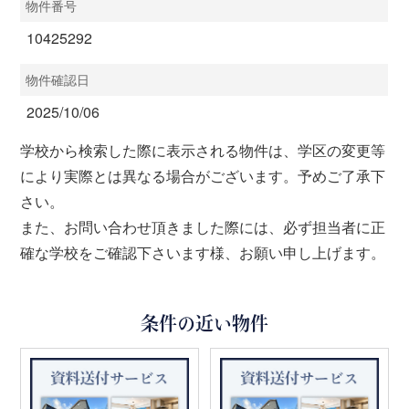
物件番号
10425292
物件確認日
2025/10/06
学校から検索した際に表示される物件は、学区の変更等
により実際とは異なる場合がございます。予めご了承下
さい。
また、お問い合わせ頂きました際には、必ず担当者に正
確な学校をご確認下さいます様、お願い申し上げます。
条件の近い物件