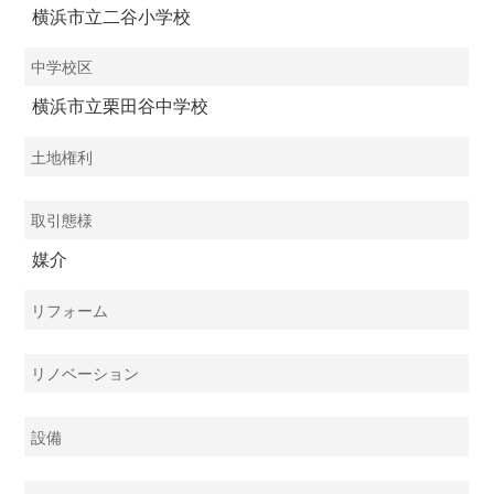
横浜市立二谷小学校
中学校区
横浜市立栗田谷中学校
土地権利
取引態様
媒介
リフォーム
リノベーション
設備