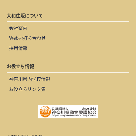
大和住販について
会社案内
Webお打ち合わせ
採用情報
お役立ち情報
神奈川県内学校情報
お役立ちリンク集