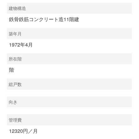
建物構造
鉄骨鉄筋コンクリート造11階建
築年月
1972年4月
所在階
階
総戸数
向き
管理費
12320円／月