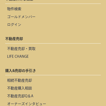
物件検索
ゴールドメンバー
ログイン
不動産売却
不動産売却・買取
LIFE CHANGE
購入&売却の手引き
相続不動産売却
不動産購入相談
不動産売却Q＆A
オーナーズインタビュー