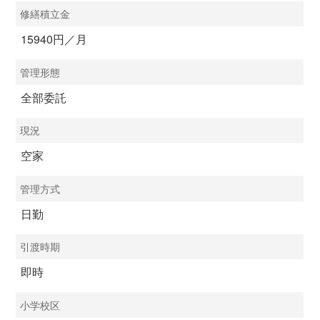
修繕積立金
15940円／月
管理形態
全部委託
現況
空家
管理方式
日勤
引渡時期
即時
小学校区