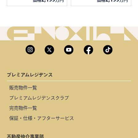
プレミアムレジデンス
販売物件一覧
プレミアムレジデンスクラブ
完売物件一覧
保証・仕様・アフターサービス
不動産仲介事業部