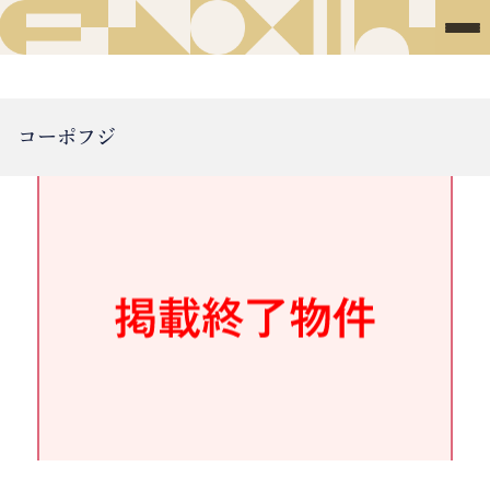
コーポフジ