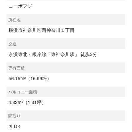
コーポフジ
所在地
横浜市神奈川区西神奈川１丁目
交通
京浜東北・根岸線「東神奈川駅」 徒歩3分
専有面積
56.15m²（16.99坪）
バルコニー面積
4.32m²（1.31坪）
間取り
2LDK