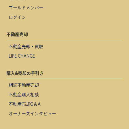
ゴールドメンバー
ログイン
不動産売却
不動産売却・買取
LIFE CHANGE
購入&売却の手引き
相続不動産売却
不動産購入相談
不動産売却Q＆A
オーナーズインタビュー