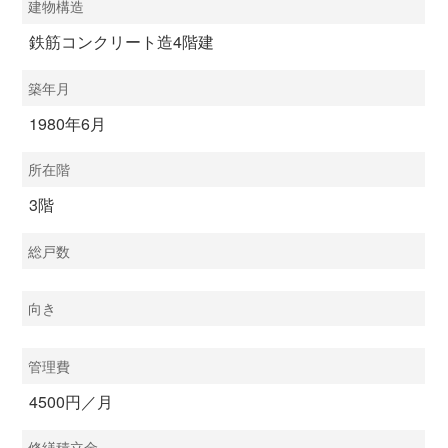
建物構造
鉄筋コンクリート造4階建
築年月
1980年6月
所在階
3階
総戸数
向き
管理費
4500円／月
修繕積立金