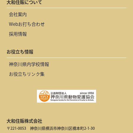
大和住販について
会社案内
Webお打ち合わせ
採用情報
お役立ち情報
神奈川県内学校情報
お役立ちリンク集
大和住販株式会社
〒221-0053 神奈川県横浜市神奈川区橋本町2-1-30