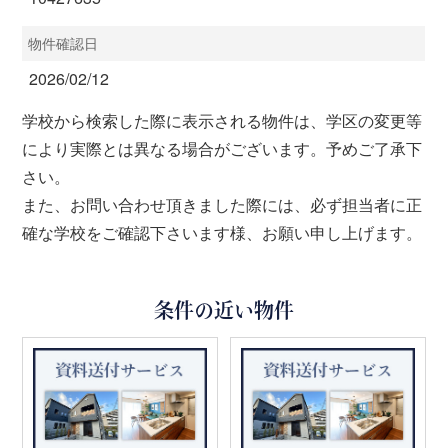
物件確認日
2026/02/12
学校から検索した際に表示される物件は、学区の変更等
により実際とは異なる場合がございます。予めご了承下
さい。
また、お問い合わせ頂きました際には、必ず担当者に正
確な学校をご確認下さいます様、お願い申し上げます。
条件の近い物件