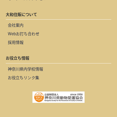
大和住販について
会社案内
Webお打ち合わせ
採用情報
お役立ち情報
神奈川県内学校情報
お役立ちリンク集