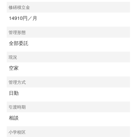
修繕積立金
14910円／月
管理形態
全部委託
現況
空家
管理方式
日勤
引渡時期
相談
小学校区