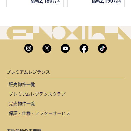
2,180
2,190
価格
万円
価格
万円
プレミアムレジデンス
販売物件一覧
プレミアムレジデンスクラブ
完売物件一覧
保証・仕様・アフターサービス
不動産仲介事業部