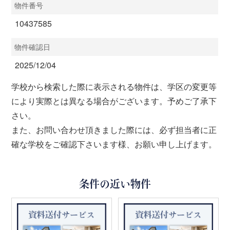
物件番号
10437585
物件確認日
2025/12/04
学校から検索した際に表示される物件は、学区の変更等
により実際とは異なる場合がございます。予めご了承下
さい。
また、お問い合わせ頂きました際には、必ず担当者に正
確な学校をご確認下さいます様、お願い申し上げます。
条件の近い物件