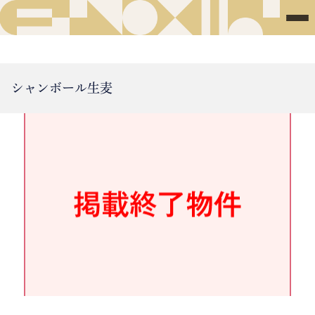
シャンボール生麦