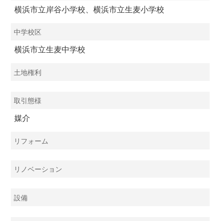
横浜市立岸谷小学校、横浜市立生麦小学校
中学校区
横浜市立生麦中学校
土地権利
取引態様
媒介
リフォーム
リノベーション
設備