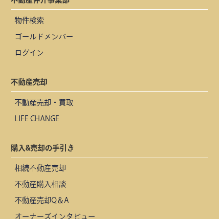
物件検索
ゴールドメンバー
ログイン
不動産売却
不動産売却・買取
LIFE CHANGE
購入&売却の手引き
相続不動産売却
不動産購入相談
不動産売却Q＆A
オーナーズインタビュー