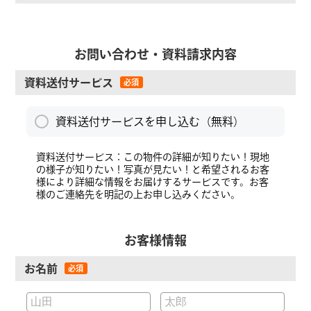
お問い合わせ・資料請求内容
資料送付サービス
資料送付サービスを申し込む（無料）
資料送付サービス：この物件の詳細が知りたい！現地
の様子が知りたい！写真が見たい！と希望されるお客
様により詳細な情報をお届けするサービスです。お客
様のご連絡先を明記の上お申し込みください。
お客様情報
お名前