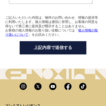
ご記入いただいた内容は、物件のお問い合わせ、情報の提供等
に利用いたします。個人情報は適切に管理し、お客様の同意を
得ないで第三者に提供及び開示することはありません。
お客様の個人情報のお取り扱い全般については「
個人情報の取
り扱いについて
」をお読みください。
プレミアムレジデンス