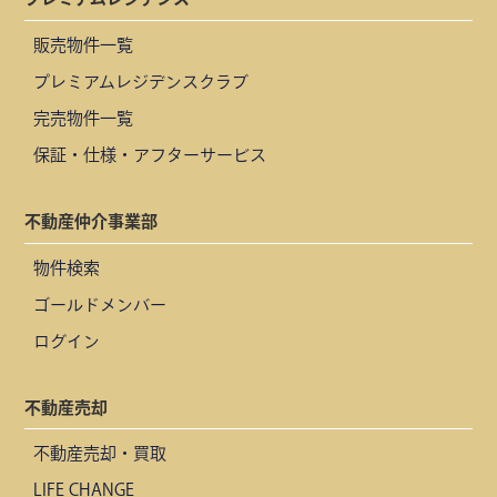
販売物件一覧
プレミアムレジデンスクラブ
完売物件一覧
保証・仕様・アフターサービス
不動産仲介事業部
物件検索
ゴールドメンバー
ログイン
不動産売却
不動産売却・買取
LIFE CHANGE