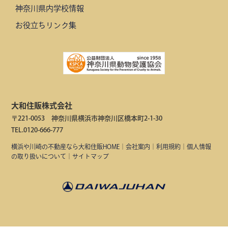
神奈川県内学校情報
お役立ちリンク集
大和住販株式会社
〒221-0053 神奈川県横浜市神奈川区橋本町2-1-30
TEL.0120-666-777
横浜や川崎の不動産なら大和住販HOME
｜
会社案内
｜
利用規約
｜
個人情報
の取り扱いについて
｜
サイトマップ