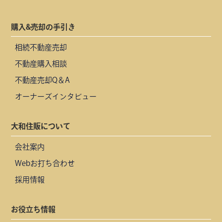
購入&売却の手引き
相続不動産売却
不動産購入相談
不動産売却Q＆A
オーナーズインタビュー
大和住販について
会社案内
Webお打ち合わせ
採用情報
お役立ち情報