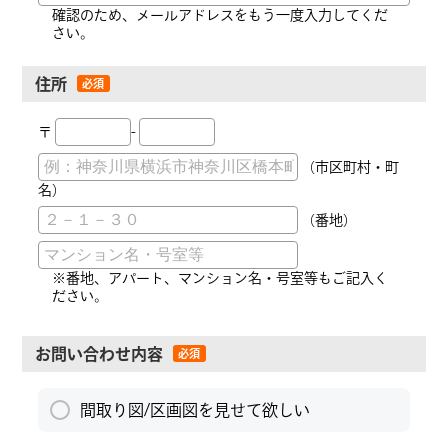
確認のため、メールアドレスをもう一度入力してくだ
さい。
住所
〒
-
（市区町村・町
名）
（番地）
※番地、アパート、マンション名・号室等もご記入く
ださい。
お問い合わせ内容
間取り図/区画図を見せて欲しい