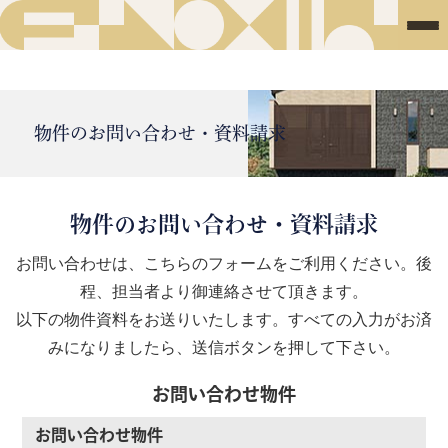
物件のお問い合わせ・資料請求
物件のお問い合わせ・資料請求
お問い合わせは、こちらのフォームをご利用ください。後
程、担当者より御連絡させて頂きます。
以下の物件資料をお送りいたします。すべての入力がお済
みになりましたら、送信ボタンを押して下さい。
お問い合わせ物件
お問い合わせ物件