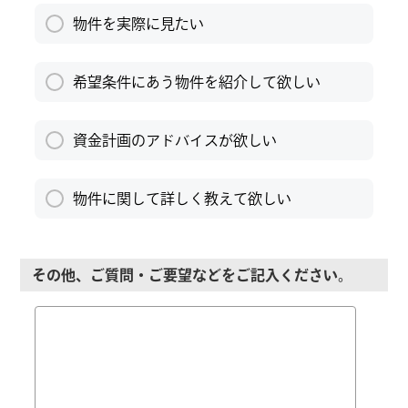
物件を実際に見たい
希望条件にあう物件を紹介して欲しい
資金計画のアドバイスが欲しい
物件に関して詳しく教えて欲しい
その他、ご質問・ご要望などをご記入ください。