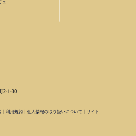
ビュ
-1-30
内
｜
利用規約
｜
個人情報の取り扱いについて
｜
サイト