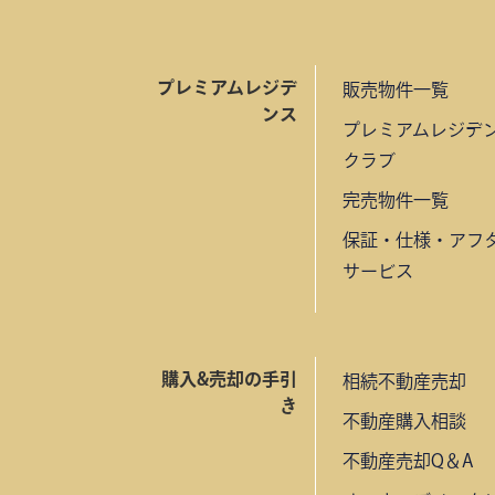
プレミアムレジデ
販売物件一覧
ンス
プレミアムレジデ
クラブ
完売物件一覧
保証・仕様・アフ
サービス
購入&売却の手引
相続不動産売却
き
不動産購入相談
不動産売却Q＆A