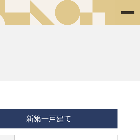
新築一戸建て