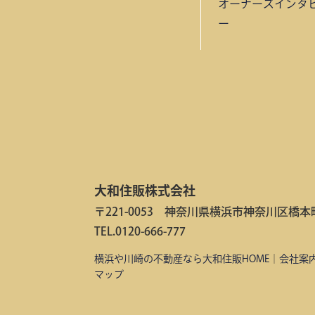
オーナーズインタ
ー
大和住販株式会社
〒221-0053 神奈川県横浜市神奈川区橋本町2
TEL.0120-666-777
横浜や川崎の不動産なら大和住販HOME
｜
会社案
マップ