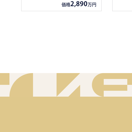
2,890
価格
万円