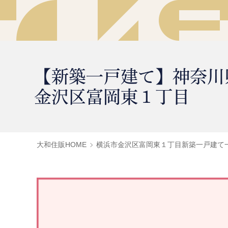
【新築一戸建て】神奈川
金沢区富岡東１丁目
大和住販HOME
横浜市金沢区富岡東１丁目新築一戸建て