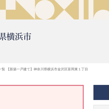
県横浜市
一覧
【新築一戸建て】神奈川県横浜市金沢区富岡東１丁目