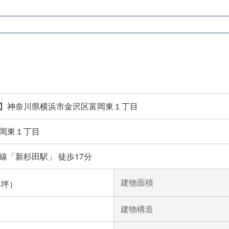
】神奈川県横浜市金沢区富岡東１丁目
岡東１丁目
線「新杉田駅」 徒歩17分
建物面積
44坪）
建物構造