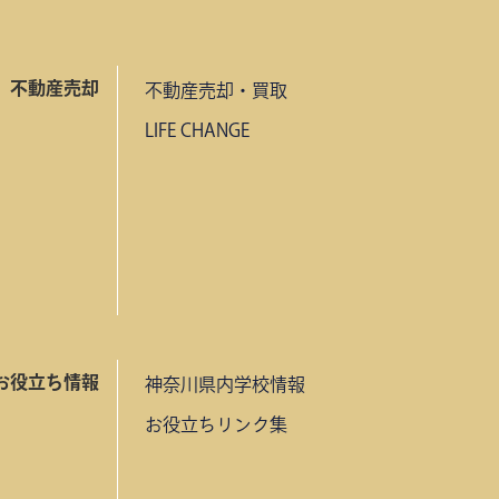
不動産売却
不動産売却・買取
LIFE CHANGE
お役立ち情報
神奈川県内学校情報
お役立ちリンク集