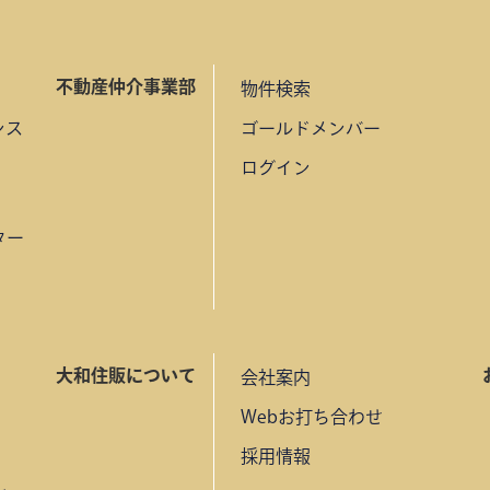
不動産仲介事業部
物件検索
ンス
ゴールドメンバー
ログイン
ター
大和住販について
会社案内
Webお打ち合わせ
採用情報