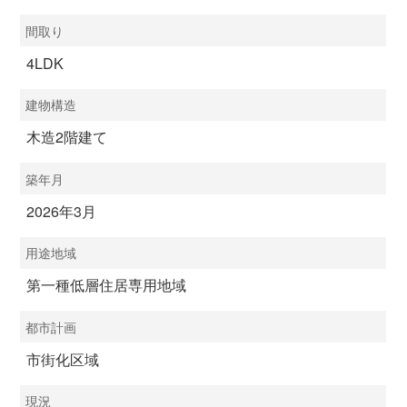
間取り
4LDK
建物構造
木造2階建て
築年月
2026年3月
用途地域
第一種低層住居専用地域
都市計画
市街化区域
現況