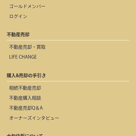
ゴールドメンバー
ログイン
不動産売却
不動産売却・買取
LIFE CHANGE
購入&売却の手引き
相続不動産売却
不動産購入相談
不動産売却Q＆A
オーナーズインタビュー