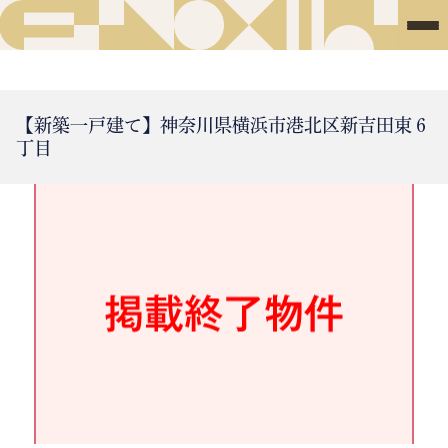
【新築一戸建て】神奈川県横浜市港北区新吉田東６
丁目