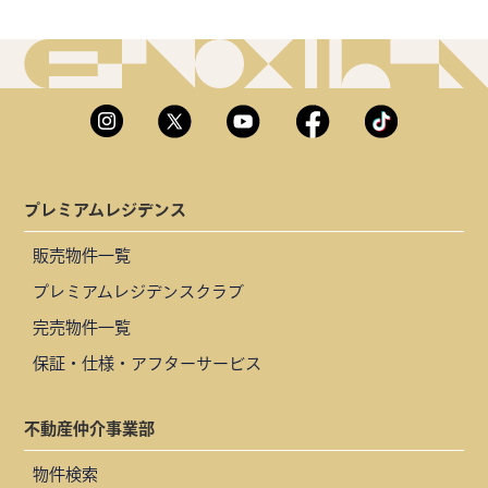
プレミアムレジデンス
販売物件一覧
プレミアムレジデンスクラブ
完売物件一覧
保証・仕様・アフターサービス
不動産仲介事業部
物件検索