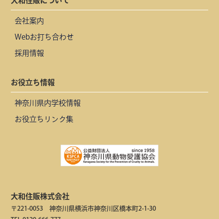
大和住販について
会社案内
Webお打ち合わせ
採用情報
お役立ち情報
神奈川県内学校情報
お役立ちリンク集
大和住販株式会社
〒221-0053 神奈川県横浜市神奈川区橋本町2-1-30