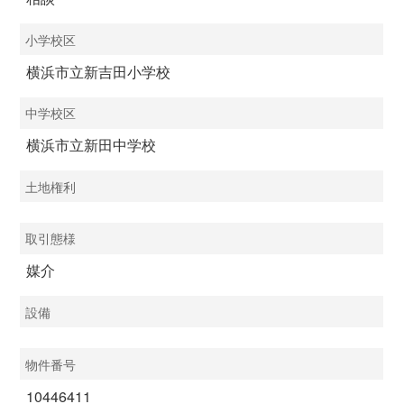
小学校区
横浜市立新吉田小学校
中学校区
横浜市立新田中学校
土地権利
取引態様
媒介
設備
物件番号
10446411