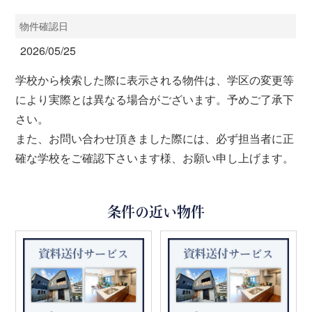
物件確認日
2026/05/25
学校から検索した際に表示される物件は、学区の変更等
により実際とは異なる場合がございます。予めご了承下
さい。
また、お問い合わせ頂きました際には、必ず担当者に正
確な学校をご確認下さいます様、お願い申し上げます。
条件の近い物件