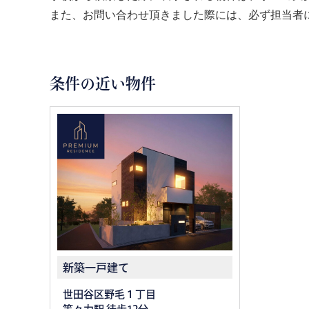
また、お問い合わせ頂きました際には、必ず担当者
条件の近い物件
新築一戸建て
世田谷区野毛１丁目