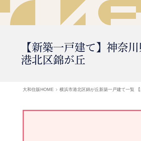
【新築一戸建て】神奈川
港北区錦が丘
大和住販HOME
横浜市港北区錦が丘新築一戸建て一覧
【