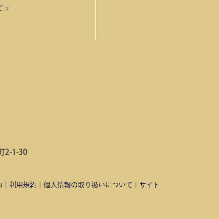
ビュ
-1-30
内
｜
利用規約
｜
個人情報の取り扱いについて
｜
サイト