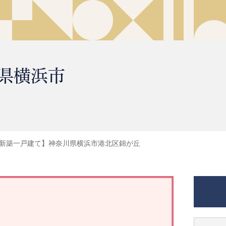
県横浜市
新築一戸建て】神奈川県横浜市港北区錦が丘