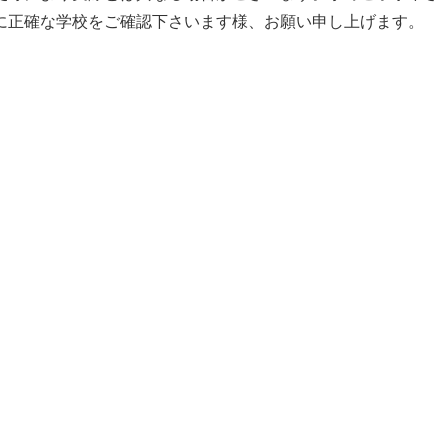
に正確な学校をご確認下さいます様、お願い申し上げます。