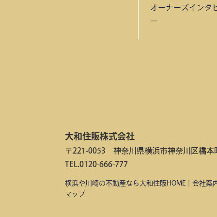
オーナーズインタ
ー
大和住販株式会社
〒221-0053 神奈川県横浜市神奈川区橋本町2
TEL.0120-666-777
横浜や川崎の不動産なら大和住販HOME
｜
会社案
マップ