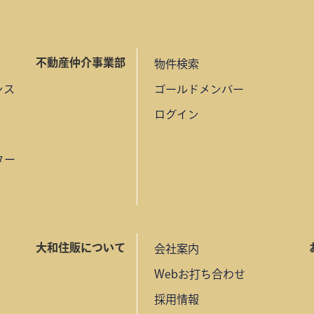
不動産仲介事業部
物件検索
ンス
ゴールドメンバー
ログイン
ター
大和住販について
会社案内
Webお打ち合わせ
採用情報