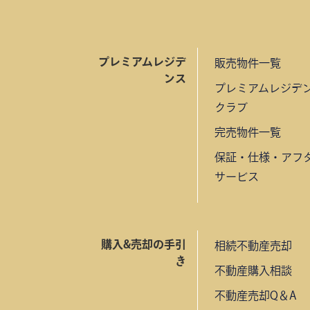
プレミアムレジデ
販売物件一覧
ンス
プレミアムレジデ
クラブ
完売物件一覧
保証・仕様・アフ
サービス
購入&売却の手引
相続不動産売却
き
不動産購入相談
不動産売却Q＆A