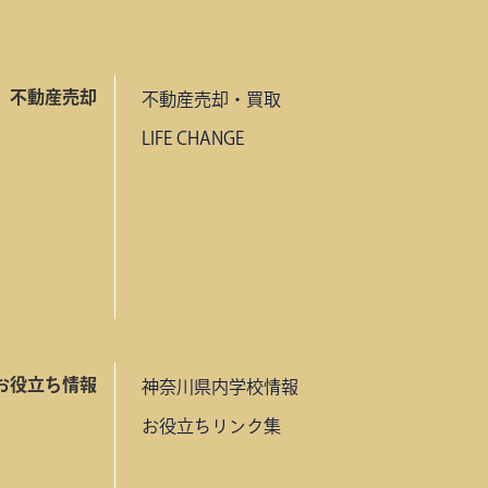
不動産売却
不動産売却・買取
LIFE CHANGE
お役立ち情報
神奈川県内学校情報
お役立ちリンク集