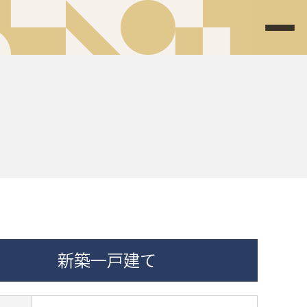
新築一戸建て