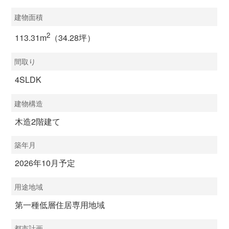
建物面積
2
113.31m
（34.28坪）
間取り
4SLDK
建物構造
木造2階建て
築年月
2026年10月予定
用途地域
第一種低層住居専用地域
都市計画