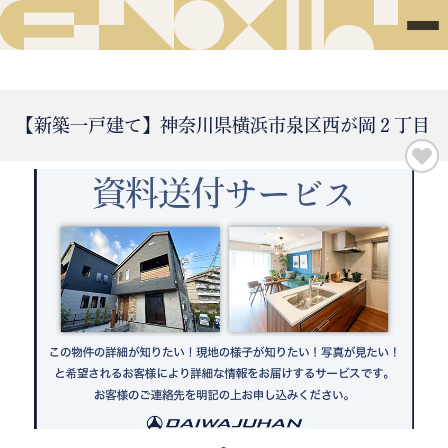
【新築一戸建て】神奈川県横浜市泉区西が岡２丁目