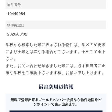
物件番号
10449984
物件確認日
2026/08/02
学校から検索した際に表示される物件は、学区の変更等
により実際とは異なる場合がございます。予めご了承下
さい。
また、お問い合わせ頂きました際には、必ず担当者に正
確な学校をご確認下さいます様、お願い申し上げます。
最寄駅周辺情報
無料で登録出来るゴールドメンバー会員なら物件地図をピ
ンポイントで表示出来ます。