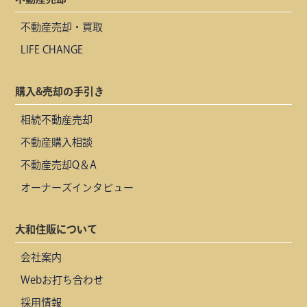
不動産売却・買取
LIFE CHANGE
購入&売却の手引き
相続不動産売却
不動産購入相談
不動産売却Q＆A
オーナーズインタビュー
大和住販について
会社案内
Webお打ち合わせ
採用情報