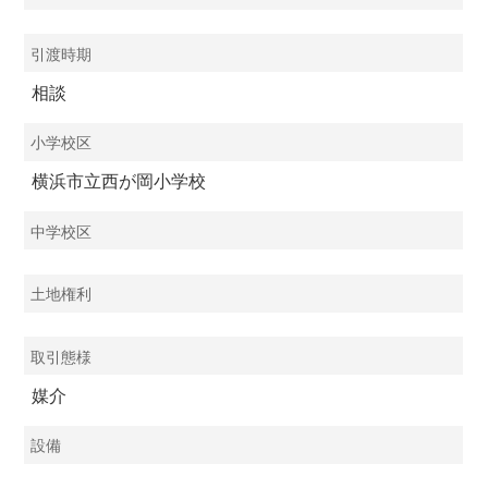
引渡時期
相談
小学校区
横浜市立西が岡小学校
中学校区
土地権利
取引態様
媒介
設備