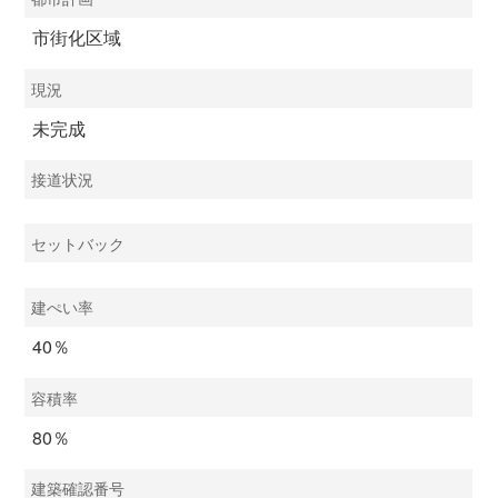
市街化区域
現況
未完成
接道状況
セットバック
建ぺい率
40％
容積率
80％
建築確認番号