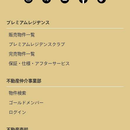
プレミアムレジデンス
販売物件一覧
プレミアムレジデンスクラブ
完売物件一覧
保証・仕様・アフターサービス
不動産仲介事業部
物件検索
ゴールドメンバー
ログイン
不動産売却