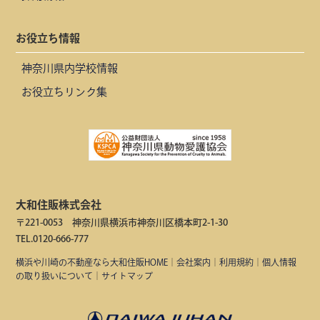
お役立ち情報
神奈川県内学校情報
お役立ちリンク集
大和住販株式会社
〒221-0053 神奈川県横浜市神奈川区橋本町2-1-30
TEL.0120-666-777
横浜や川崎の不動産なら大和住販HOME
｜
会社案内
｜
利用規約
｜
個人情報
の取り扱いについて
｜
サイトマップ