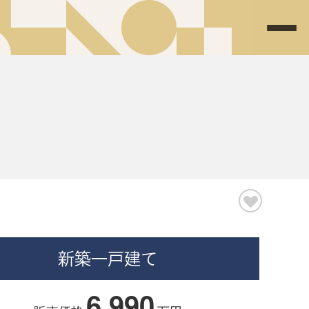
新築一戸建て
6,990