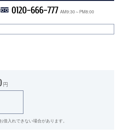
0120-666-777
AM9:30～PM8:00
0
円
件でお借入れできない場合があります。