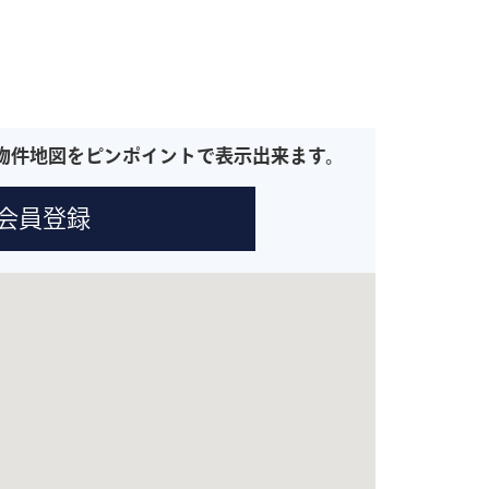
物件地図をピンポイントで表示出来ます。
会員登録