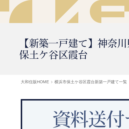
【新築一戸建て】神奈川
保土ケ谷区霞台
大和住販HOME
横浜市保土ケ谷区霞台新築一戸建て一覧