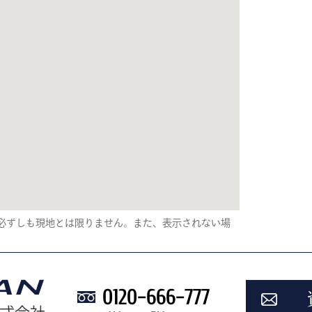
り、必ずしも現地とは限りません。また、表示されない場
0120-666-777