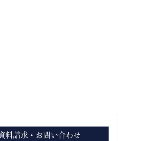
資料請求・お問い合わせ