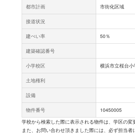
都市計画
市街化区域
接道状況
建ぺい率
50％
建築確認番号
小学校区
横浜市立桜台小
土地権利
設備
物件番号
10450005
学校から検索した際に表示される物件は、学区の変
また、お問い合わせ頂きました際には、必ず担当者