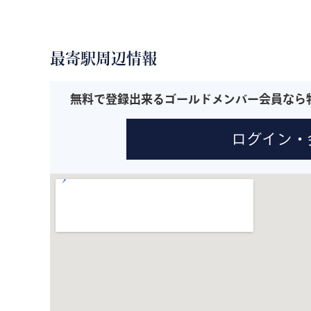
最寄駅周辺情報
無料で登録出来るゴールドメンバー会員なら
ログイン・