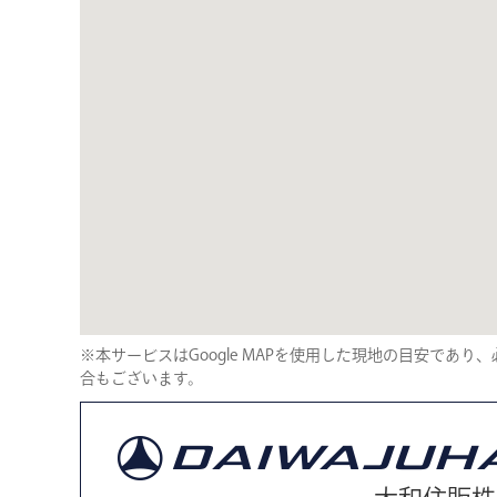
※本サービスはGoogle MAPを使用した現地の目安であ
合もございます。