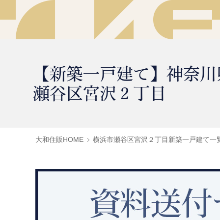
【新築一戸建て】神奈川
瀬谷区宮沢２丁目
大和住販HOME
横浜市瀬谷区宮沢２丁目新築一戸建て一