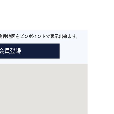
物件地図をピンポイントで表示出来ます。
会員登録