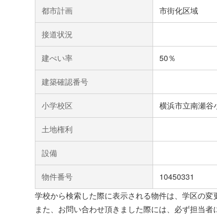
都市計画
市街化区域
接道状況
建ぺい率
50％
建築確認番号
小学校区
横浜市立南瀬谷
土地権利
設備
物件番号
10450331
学校から検索した際に表示される物件は、学区の変
また、お問い合わせ頂きました際には、必ず担当者