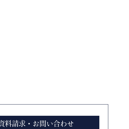
資料請求・お問い合わせ