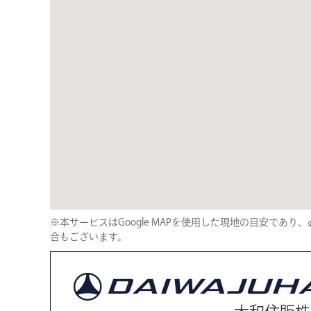
※本サービスはGoogle MAPを使用した現地の目安であ
合もございます。