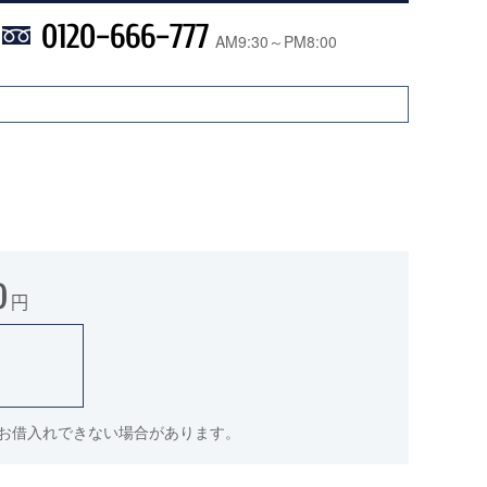
0120-666-777
AM9:30～PM8:00
0
円
件でお借入れできない場合があります。