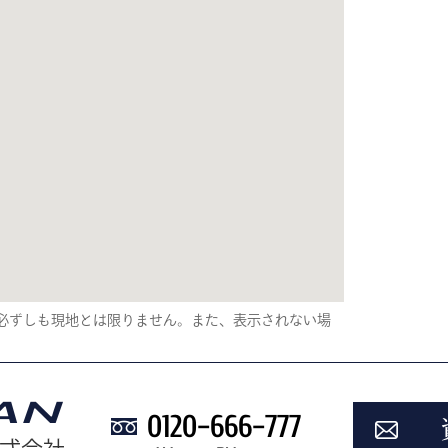
り、必ずしも現地とは限りません。また、表示されない場
0120-666-777