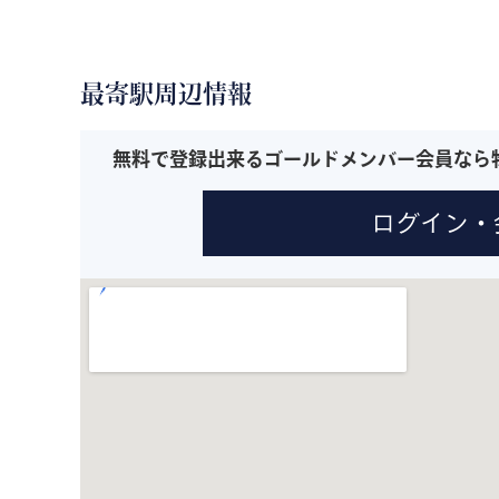
最寄駅周辺情報
無料で登録出来るゴールドメンバー会員なら
ログイン・