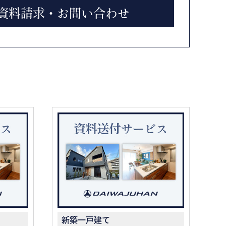
資料請求・お問い合わせ
新築一戸建て