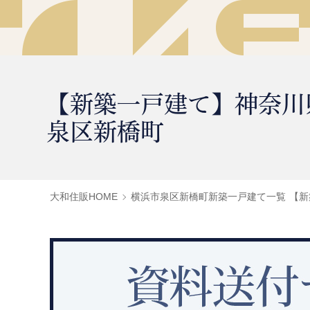
【新築一戸建て】神奈川
泉区新橋町
大和住販HOME
横浜市泉区新橋町新築一戸建て一覧
【新