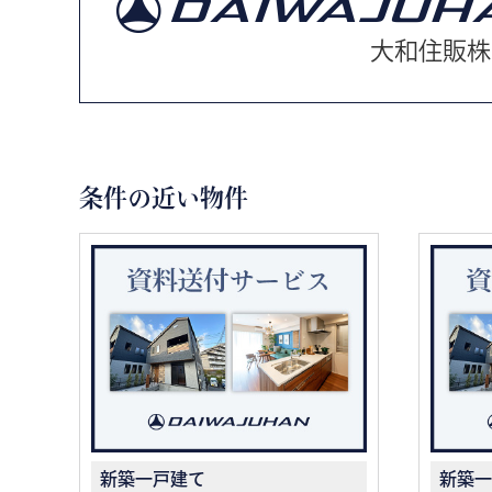
大和住販株
条件の近い物件
新築一戸建て
新築一