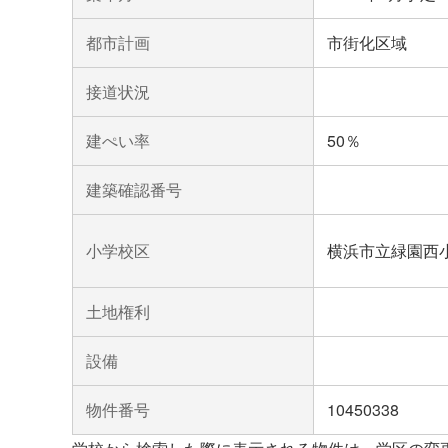
都市計画
市街化区域
接道状況
建ぺい率
50％
建築確認番号
小学校区
横浜市立緑園西
土地権利
設備
物件番号
10450338