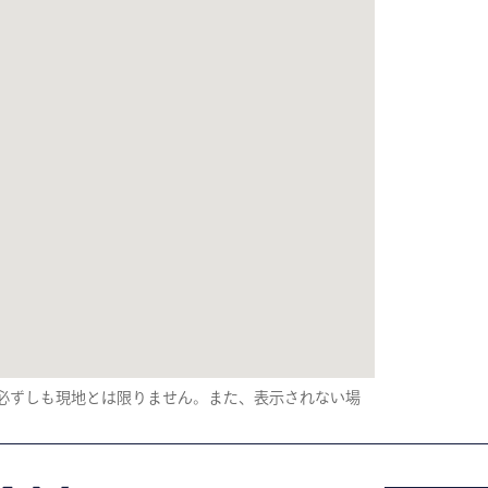
り、必ずしも現地とは限りません。また、表示されない場