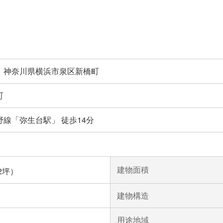
】神奈川県横浜市泉区新橋町
町
線「弥生台駅」 徒歩14分
建物面積
82坪）
建物構造
用途地域