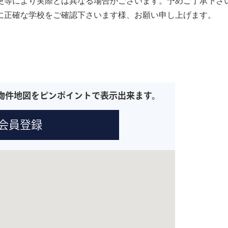
更等により実際とは異なる場合がございます。予めご了承下さ
に正確な学校をご確認下さいます様、お願い申し上げます。
物件地図をピンポイントで表示出来ます。
会員登録