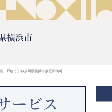
県横浜市
築一戸建て】神奈川県横浜市泉区新橋町