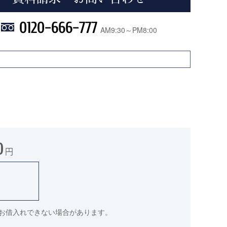
0120-666-777
AM9:30～PM8:00
0
円
件でお借入れできない場合があります。