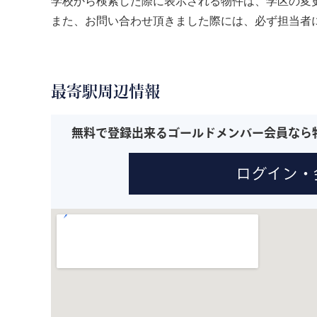
学校から検索した際に表示される物件は、学区の変
また、お問い合わせ頂きました際には、必ず担当者
最寄駅周辺情報
無料で登録出来るゴールドメンバー会員なら
ログイン・