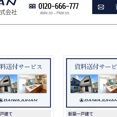
0120-666-777
式会社
AM9:30～PM8:00
戸建て
新築一戸建て