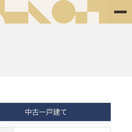
中古一戸建て