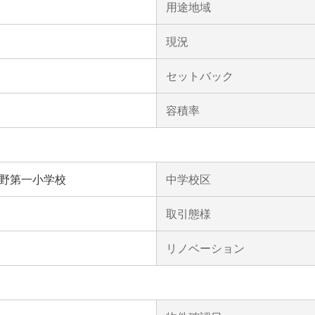
用途地域
現況
セットバック
容積率
野第一小学校
中学校区
取引態様
リノベーション