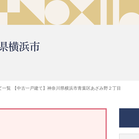
県横浜市
て一覧
【中古一戸建て】神奈川県横浜市青葉区あざみ野２丁目