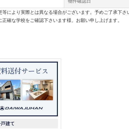
物件確認日
更等により実際とは異なる場合がございます。予めご了承下さ
に正確な学校をご確認下さいます様、お願い申し上げます。
一戸建て