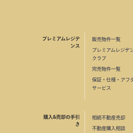
プレミアムレジデ
販売物件一覧
ンス
プレミアムレジデ
クラブ
完売物件一覧
保証・仕様・アフ
サービス
購入&売却の手引
相続不動産売却
き
不動産購入相談