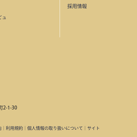
採用情報
ビュ
-1-30
内
｜
利用規約
｜
個人情報の取り扱いについて
｜
サイト