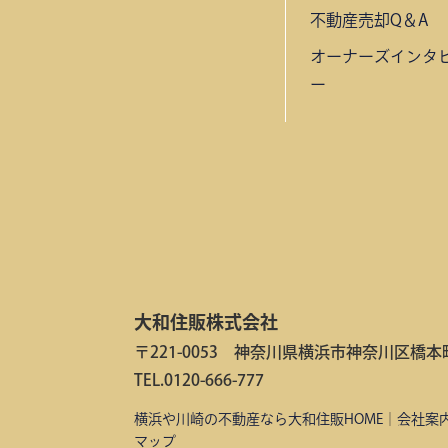
不動産売却Q＆A
オーナーズインタ
ー
大和住販株式会社
〒221-0053 神奈川県横浜市神奈川区橋本町2
TEL.0120-666-777
横浜や川崎の不動産なら大和住販HOME
｜
会社案
マップ