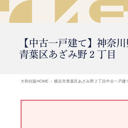
【中古一戸建て】神奈川
青葉区あざみ野２丁目
大和住販HOME
横浜市青葉区あざみ野２丁目中古一戸建