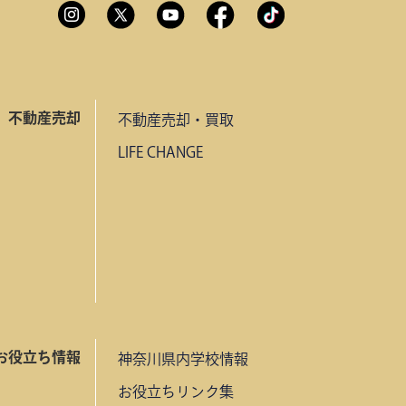
不動産売却
不動産売却・買取
LIFE CHANGE
お役立ち情報
神奈川県内学校情報
お役立ちリンク集