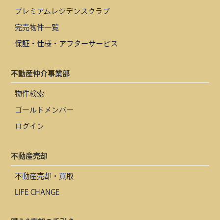
プレミアムレジデンスクラブ
完売物件一覧
保証・仕様・アフターサービス
不動産仲介事業部
物件検索
ゴールドメンバー
ログイン
不動産売却
不動産売却・買取
LIFE CHANGE