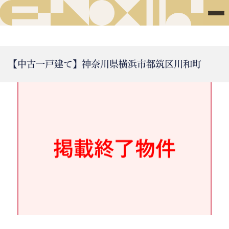
【中古一戸建て】神奈川県横浜市都筑区川和町