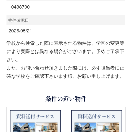
10438700
物件確認日
2026/05/21
学校から検索した際に表示される物件は、学区の変更等
により実際とは異なる場合がございます。予めご了承下
さい。
また、お問い合わせ頂きました際には、必ず担当者に正
確な学校をご確認下さいます様、お願い申し上げます。
条件の近い物件