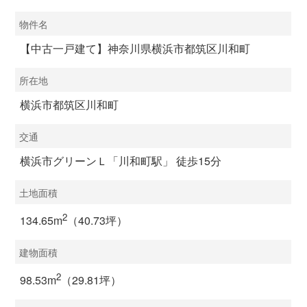
物件名
【中古一戸建て】神奈川県横浜市都筑区川和町
所在地
横浜市都筑区川和町
交通
横浜市グリーンＬ「川和町駅」 徒歩15分
土地面積
2
134.65m
（40.73坪）
建物面積
2
98.53m
（29.81坪）