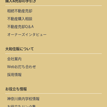
購入&売却の手引き
相続不動産売却
不動産購入相談
不動産売却Q＆A
オーナーズインタビュー
大和住販について
会社案内
Webお打ち合わせ
採用情報
お役立ち情報
神奈川県内学校情報
お役立ちリンク集