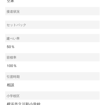
空家
接道状況
セットバック
建ぺい率
50％
容積率
100％
引渡時期
相談
小学校区
横浜市立川和小学校