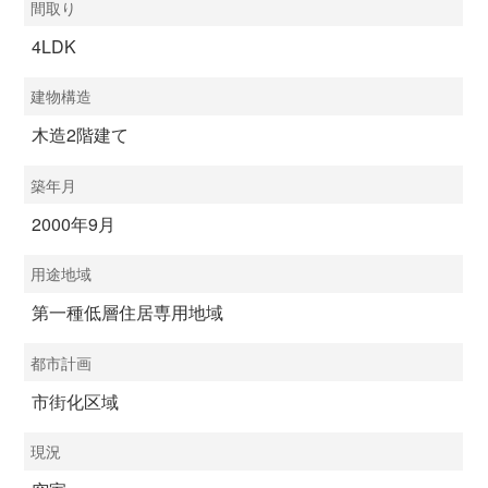
間取り
4LDK
建物構造
木造2階建て
築年月
2000年9月
用途地域
第一種低層住居専用地域
都市計画
市街化区域
現況