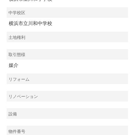
中学校区
横浜市立川和中学校
土地権利
取引態様
媒介
リフォーム
リノベーション
設備
物件番号