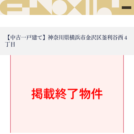
【中古一戸建て】神奈川県横浜市金沢区釜利谷西４
丁目