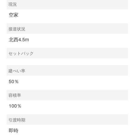
現況
空家
接道状況
北西4.5m
セットバック
建ぺい率
50％
容積率
100％
引渡時期
即時