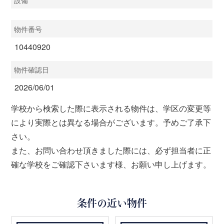
物件番号
10440920
物件確認日
2026/06/01
学校から検索した際に表示される物件は、学区の変更等
により実際とは異なる場合がございます。予めご了承下
さい。
また、お問い合わせ頂きました際には、必ず担当者に正
確な学校をご確認下さいます様、お願い申し上げます。
条件の近い物件