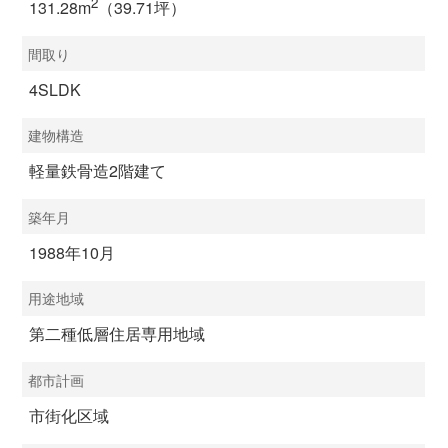
2
131.28m
（39.71坪）
間取り
4SLDK
建物構造
軽量鉄骨造2階建て
築年月
1988年10月
用途地域
第二種低層住居専用地域
都市計画
市街化区域