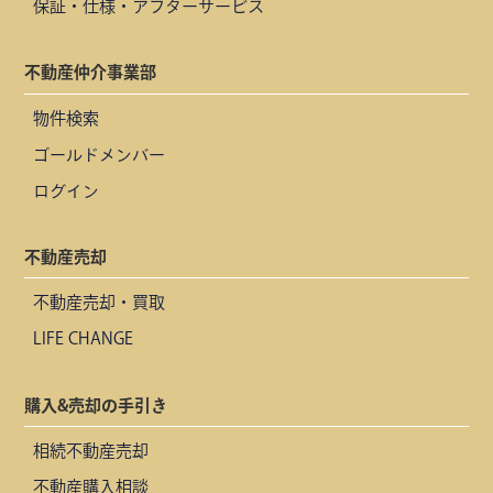
保証・仕様・アフターサービス
不動産仲介事業部
物件検索
ゴールドメンバー
ログイン
不動産売却
不動産売却・買取
LIFE CHANGE
購入&売却の手引き
相続不動産売却
不動産購入相談