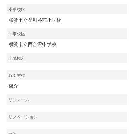
小学校区
横浜市立釜利谷西小学校
中学校区
横浜市立西金沢中学校
土地権利
取引態様
媒介
リフォーム
リノベーション
設備