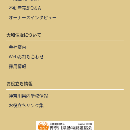
不動産売却Q＆A
オーナーズインタビュー
大和住販について
会社案内
Webお打ち合わせ
採用情報
お役立ち情報
神奈川県内学校情報
お役立ちリンク集