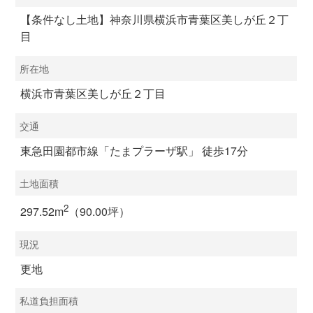
【条件なし土地】神奈川県横浜市青葉区美しが丘２丁
目
所在地
横浜市青葉区美しが丘２丁目
交通
東急田園都市線「たまプラーザ駅」 徒歩17分
土地面積
2
297.52m
（90.00坪）
現況
更地
私道負担面積