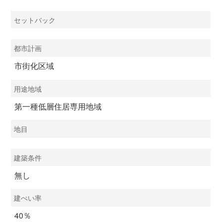
セットバック
都市計画
市街化区域
用途地域
第一種低層住居専用地域
地目
建築条件
無し
建ぺい率
40％