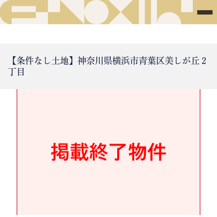
【条件なし土地】神奈川県横浜市青葉区美しが丘２
丁目