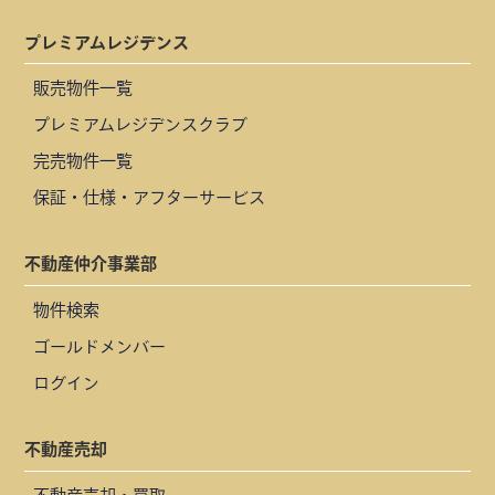
プレミアムレジデンス
販売物件一覧
プレミアムレジデンスクラブ
完売物件一覧
保証・仕様・アフターサービス
不動産仲介事業部
物件検索
ゴールドメンバー
ログイン
不動産売却