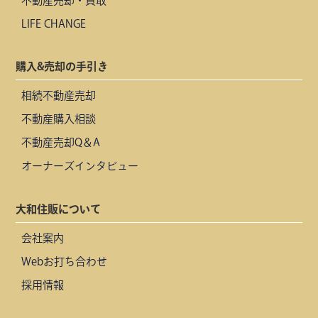
不動産売却・買取
LIFE CHANGE
購入&売却の手引き
相続不動産売却
不動産購入相談
不動産売却Q＆A
オーナーズインタビュー
大和住販について
会社案内
Webお打ち合わせ
採用情報