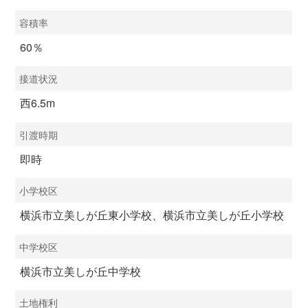
容積率
60％
接道状況
西6.5m
引渡時期
即時
小学校区
横浜市立美しが丘東小学校、横浜市立美しが丘小学校
中学校区
横浜市立美しが丘中学校
土地権利