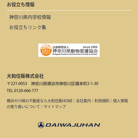
お役立ち情報
神奈川県内学校情報
お役立ちリンク集
大和住販株式会社
〒221-0053 神奈川県横浜市神奈川区橋本町2-1-30
TEL.0120-666-777
横浜や川崎の不動産なら大和住販HOME
｜
会社案内
｜
利用規約
｜
個人情報
の取り扱いについて
｜
サイトマップ