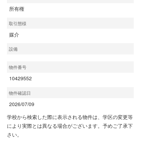
所有権
取引態様
媒介
設備
物件番号
10429552
物件確認日
2026/07/09
学校から検索した際に表示される物件は、学区の変更等
により実際とは異なる場合がございます。予めご了承下
さい。