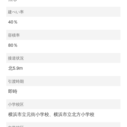
建ぺい率
40％
容積率
80％
接道状況
北5.9m
引渡時期
即時
小学校区
横浜市立元街小学校、横浜市立北方小学校