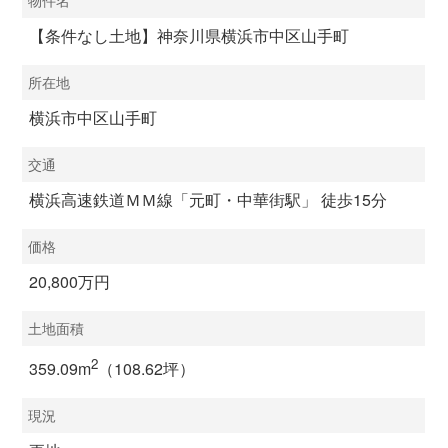
物件名
【条件なし土地】神奈川県横浜市中区山手町
所在地
横浜市中区山手町
交通
横浜高速鉄道ＭＭ線「元町・中華街駅」 徒歩15分
価格
20,800万円
土地面積
2
359.09m
（108.62坪）
現況