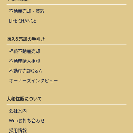
不動産売却・買取
LIFE CHANGE
購入&売却の手引き
相続不動産売却
不動産購入相談
不動産売却Q＆A
オーナーズインタビュー
大和住販について
会社案内
Webお打ち合わせ
採用情報