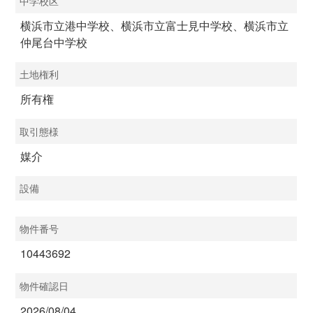
中学校区
横浜市立港中学校、横浜市立富士見中学校、横浜市立
仲尾台中学校
土地権利
所有権
取引態様
媒介
設備
物件番号
10443692
物件確認日
2026/08/04