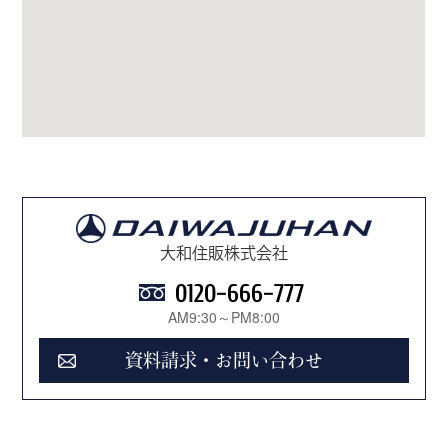
大和住販株式会社
0120-666-777
AM9:30～PM8:00
資料請求・お問い合わせ