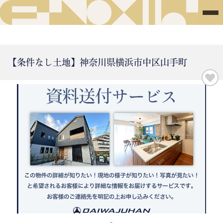
【条件なし土地】神奈川県横浜市中区山手町