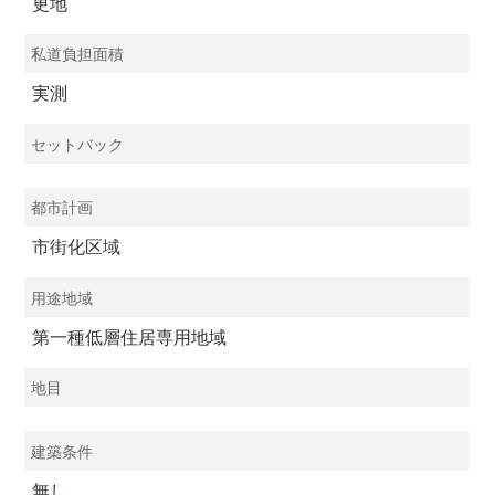
更地
私道負担面積
実測
セットバック
都市計画
市街化区域
用途地域
第一種低層住居専用地域
地目
建築条件
無し