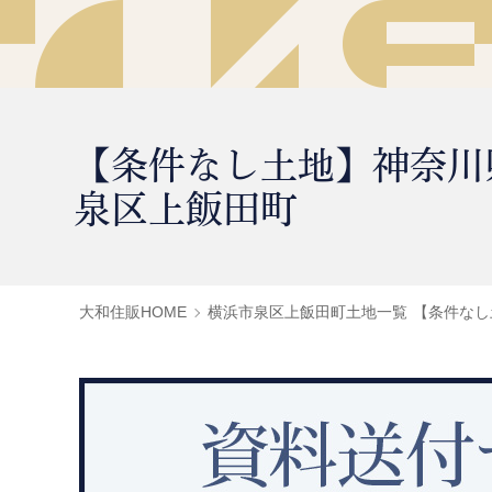
【条件なし土地】神奈川
泉区上飯田町
大和住販HOME
横浜市泉区上飯田町土地一覧
【条件なし