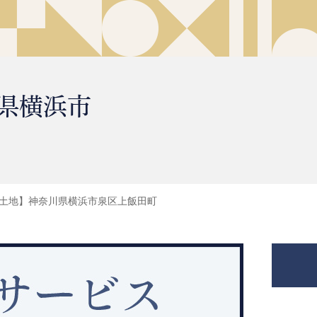
県横浜市
土地】神奈川県横浜市泉区上飯田町