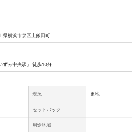
川県横浜市泉区上飯田町
ずみ中央駅」 徒歩10分
現況
更地
セットバック
用途地域