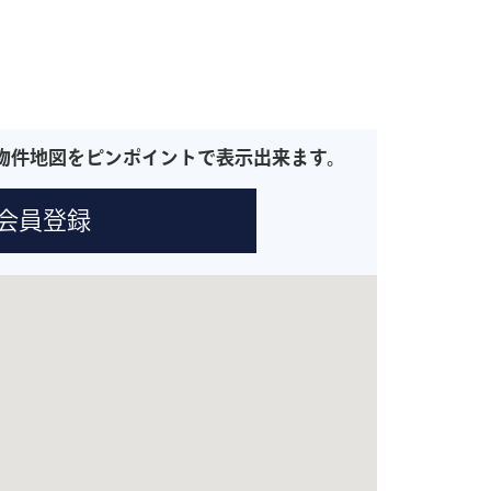
物件地図をピンポイントで表示出来ます。
会員登録