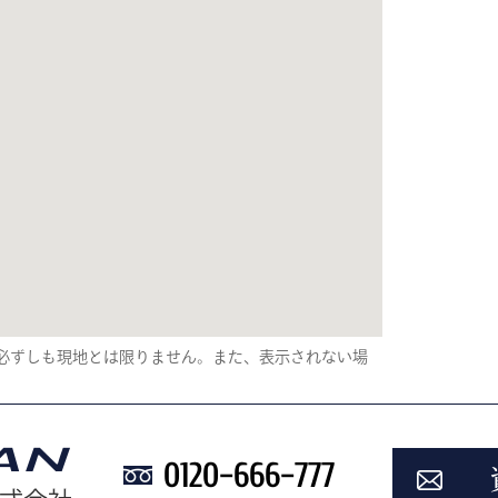
り、必ずしも現地とは限りません。また、表示されない場
0120-666-777