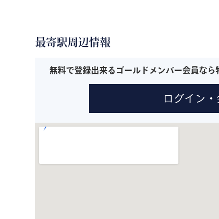
最寄駅周辺情報
無料で登録出来るゴールドメンバー会員なら
ログイン・