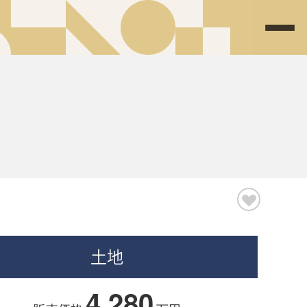
土地
4,280