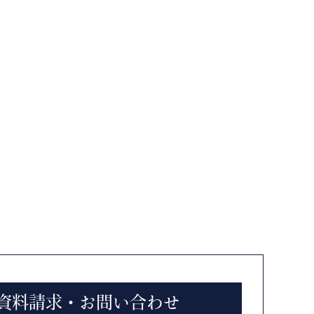
資料請求・お問い合わせ