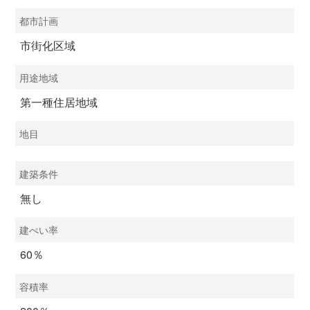
都市計画
市街化区域
用途地域
第一種住居地域
地目
建築条件
無し
建ぺい率
60％
容積率