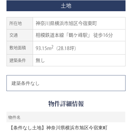
土地
神奈川県横浜市旭区今宿東町
所在地
相模鉄道本線「鶴ケ峰駅」 徒歩16分
交通
2
敷地面積
93.15m
（28.18坪）
無し
建築条件
建築条件なし
物件詳細情報
物件名
【条件なし土地】神奈川県横浜市旭区今宿東町