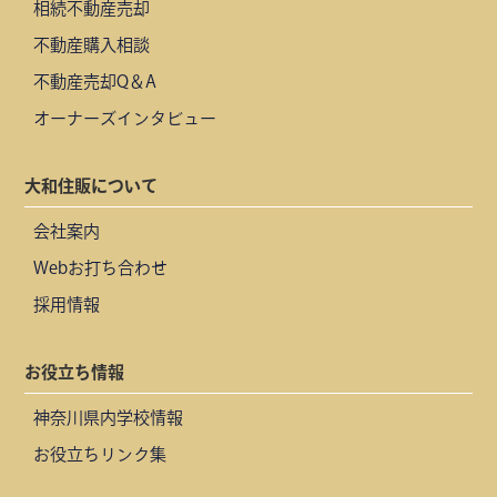
相続不動産売却
不動産購入相談
不動産売却Q＆A
オーナーズインタビュー
大和住販について
会社案内
Webお打ち合わせ
採用情報
お役立ち情報
神奈川県内学校情報
お役立ちリンク集