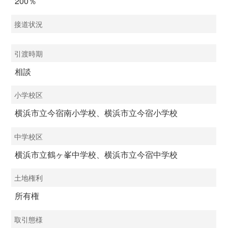
200％
接道状況
引渡時期
相談
小学校区
横浜市立今宿南小学校、横浜市立今宿小学校
中学校区
横浜市立鶴ヶ峯中学校、横浜市立今宿中学校
土地権利
所有権
取引態様