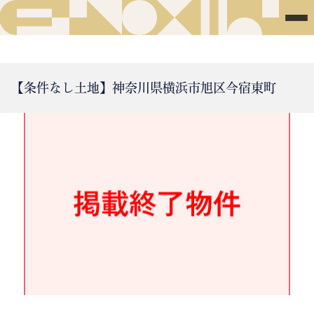
【条件なし土地】神奈川県横浜市旭区今宿東町