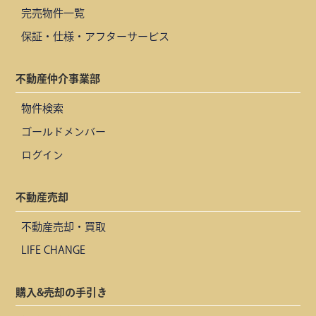
完売物件一覧
保証・仕様・アフターサービス
不動産仲介事業部
物件検索
ゴールドメンバー
ログイン
不動産売却
不動産売却・買取
LIFE CHANGE
購入&売却の手引き