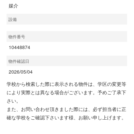
媒介
設備
物件番号
10448874
物件確認日
2026/05/04
学校から検索した際に表示される物件は、学区の変更等
により実際とは異なる場合がございます。予めご了承下
さい。
また、お問い合わせ頂きました際には、必ず担当者に正
確な学校をご確認下さいます様、お願い申し上げます。