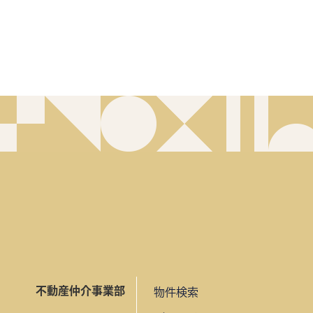
不動産仲介事業部
物件検索