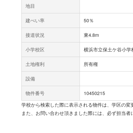
地目
建ぺい率
50％
接道状況
東4.8m
小学校区
横浜市立保土ケ谷小学
土地権利
所有権
設備
物件番号
10450215
学校から検索した際に表示される物件は、学区の変
また、お問い合わせ頂きました際には、必ず担当者