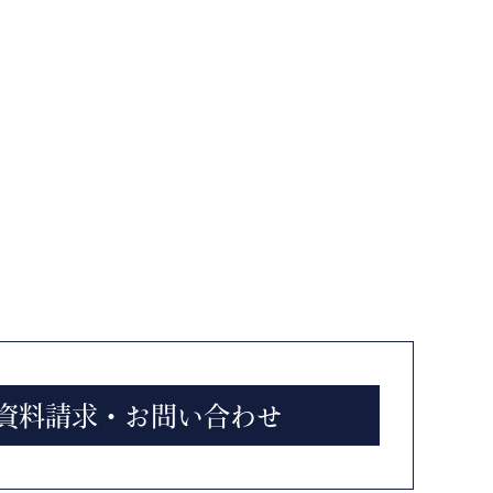
資料請求・お問い合わせ