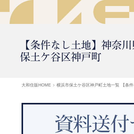
【条件なし土地】神奈川
保土ケ谷区神戸町
大和住販HOME
横浜市保土ケ谷区神戸町土地一覧
【条件