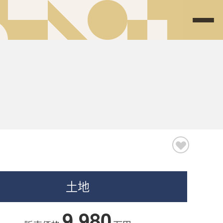
土地
9,980