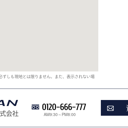
り、必ずしも現地とは限りません。また、表示されない場
0120-666-777
式会社
AM9:30～PM8:00