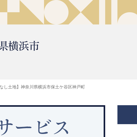
県横浜市
なし土地】神奈川県横浜市保土ケ谷区神戸町