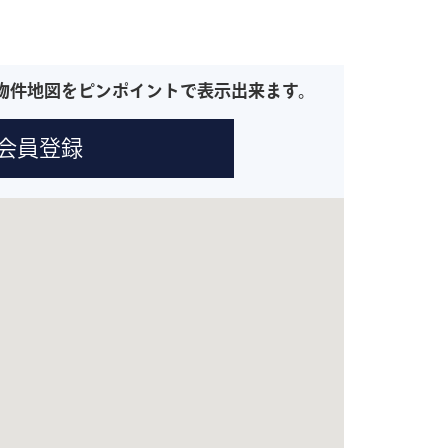
物件地図をピンポイントで表示出来ます。
会員登録