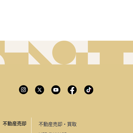
不動産売却
不動産売却・買取