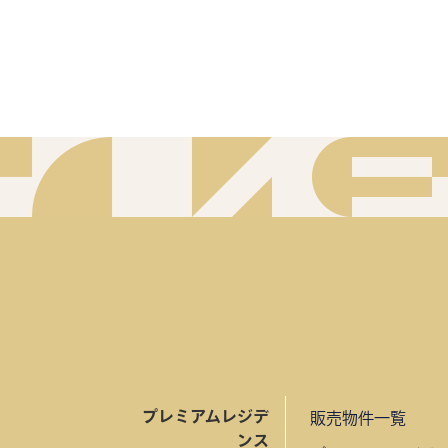
プレミアムレジデ
販売物件一覧
ンス