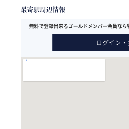
最寄駅周辺情報
無料で登録出来るゴールドメンバー会員なら
ログイン・