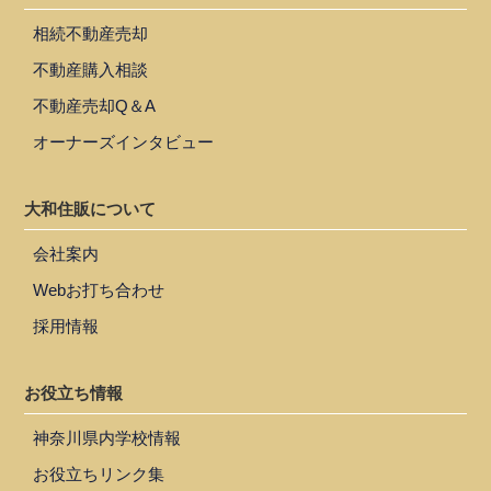
相続不動産売却
不動産購入相談
不動産売却Q＆A
オーナーズインタビュー
大和住販について
会社案内
Webお打ち合わせ
採用情報
お役立ち情報
神奈川県内学校情報
お役立ちリンク集