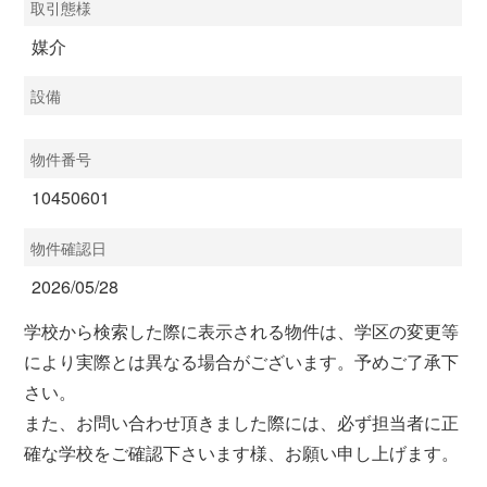
取引態様
媒介
設備
物件番号
10450601
物件確認日
2026/05/28
学校から検索した際に表示される物件は、学区の変更等
により実際とは異なる場合がございます。予めご了承下
さい。
また、お問い合わせ頂きました際には、必ず担当者に正
確な学校をご確認下さいます様、お願い申し上げます。