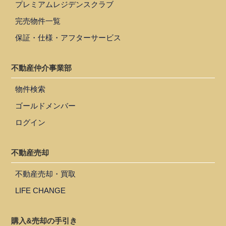
プレミアムレジデンスクラブ
完売物件一覧
保証・仕様・アフターサービス
不動産仲介事業部
物件検索
ゴールドメンバー
ログイン
不動産売却
不動産売却・買取
LIFE CHANGE
購入&売却の手引き