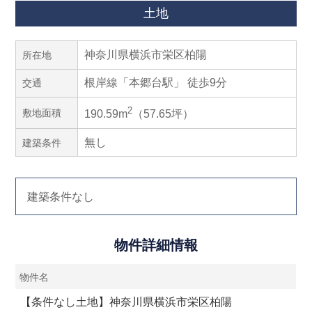
土地
神奈川県横浜市栄区柏陽
所在地
根岸線「本郷台駅」 徒歩9分
交通
2
敷地面積
190.59m
（57.65坪）
無し
建築条件
建築条件なし
物件詳細情報
物件名
【条件なし土地】神奈川県横浜市栄区柏陽