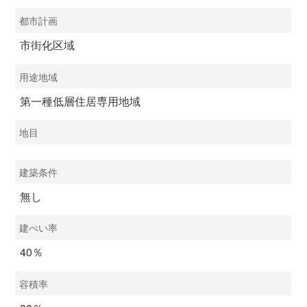
都市計画
市街化区域
用途地域
第一種低層住居専用地域
地目
建築条件
無し
建ぺい率
40％
容積率