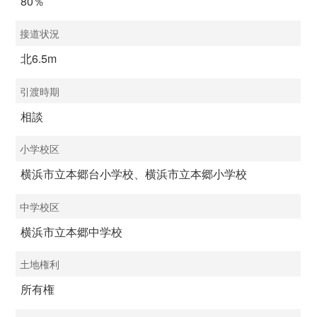
80％
接道状況
北6.5m
引渡時期
相談
小学校区
横浜市立本郷台小学校、横浜市立本郷小学校
中学校区
横浜市立本郷中学校
土地権利
所有権