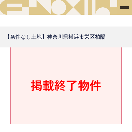
【条件なし土地】神奈川県横浜市栄区柏陽