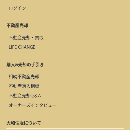
ログイン
不動産売却
不動産売却・買取
LIFE CHANGE
購入&売却の手引き
相続不動産売却
不動産購入相談
不動産売却Q＆A
オーナーズインタビュー
大和住販について