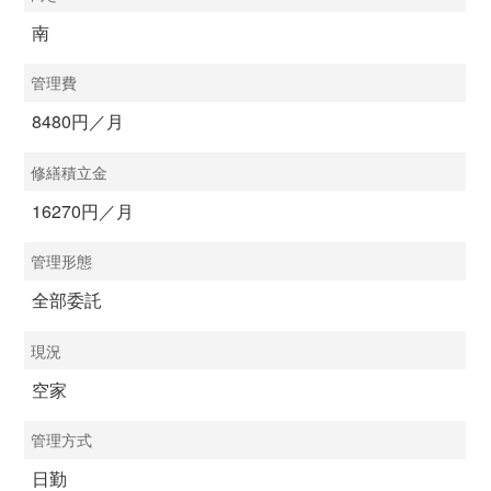
南
管理費
8480円／月
修繕積立金
16270円／月
管理形態
全部委託
現況
空家
管理方式
日勤