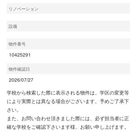
リノベーション
設備
物件番号
10425291
物件確認日
2026/07/27
学校から検索した際に表示される物件は、学区の変更等
により実際とは異なる場合がございます。予めご了承下
さい。
また、お問い合わせ頂きました際には、必ず担当者に正
確な学校をご確認下さいます様、お願い申し上げます。