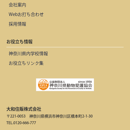
会社案内
Webお打ち合わせ
採用情報
お役立ち情報
神奈川県内学校情報
お役立ちリンク集
大和住販株式会社
〒221-0053 神奈川県横浜市神奈川区橋本町2-1-30
TEL.0120-666-777