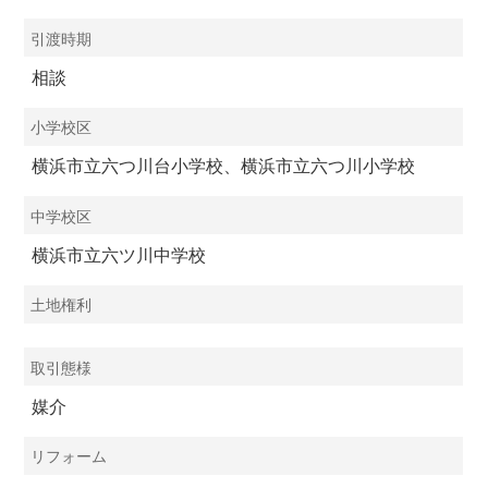
引渡時期
相談
小学校区
横浜市立六つ川台小学校、横浜市立六つ川小学校
中学校区
横浜市立六ツ川中学校
土地権利
取引態様
媒介
リフォーム