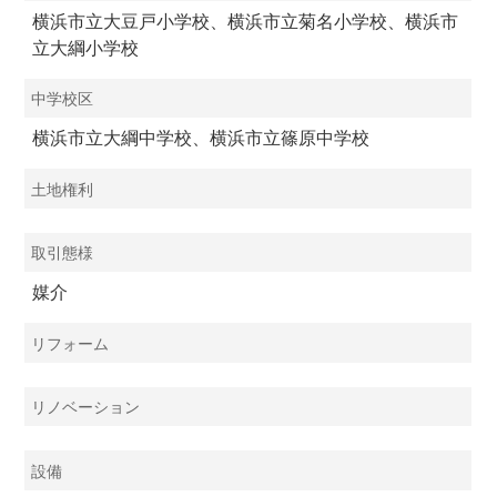
横浜市立大豆戸小学校、横浜市立菊名小学校、横浜市
立大綱小学校
中学校区
横浜市立大綱中学校、横浜市立篠原中学校
土地権利
取引態様
媒介
リフォーム
リノベーション
設備