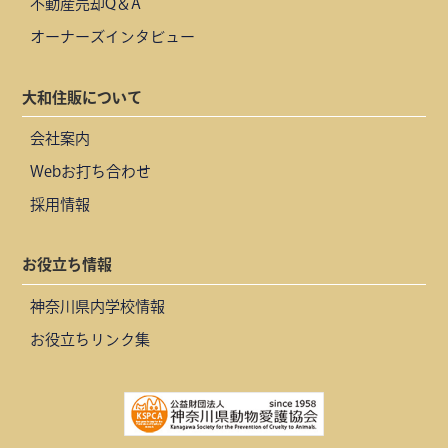
不動産売却Q＆A
オーナーズインタビュー
大和住販について
会社案内
Webお打ち合わせ
採用情報
お役立ち情報
神奈川県内学校情報
お役立ちリンク集