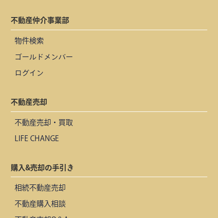
不動産仲介事業部
物件検索
ゴールドメンバー
ログイン
不動産売却
不動産売却・買取
LIFE CHANGE
購入&売却の手引き
相続不動産売却
不動産購入相談