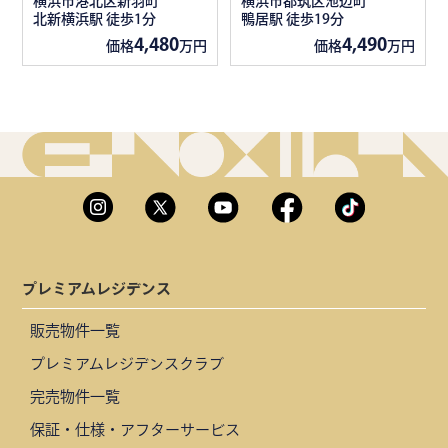
横浜市港北区新羽町
横浜市都筑区池辺町
北新横浜駅 徒歩1分
鴨居駅 徒歩19分
4,480
4,490
価格
万円
価格
万円
プレミアムレジデンス
販売物件一覧
プレミアムレジデンスクラブ
完売物件一覧
保証・仕様・アフターサービス