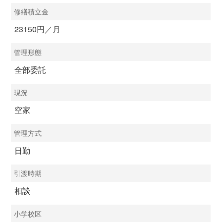
修繕積立金
23150円／月
管理形態
全部委託
現況
空家
管理方式
日勤
引渡時期
相談
小学校区