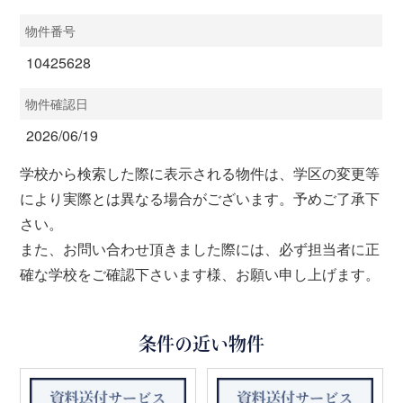
物件番号
10425628
物件確認日
2026/06/19
学校から検索した際に表示される物件は、学区の変更等
により実際とは異なる場合がございます。予めご了承下
さい。
また、お問い合わせ頂きました際には、必ず担当者に正
確な学校をご確認下さいます様、お願い申し上げます。
条件の近い物件