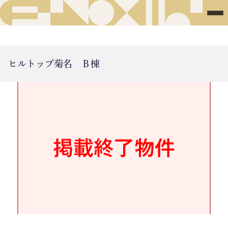
ヒルトップ菊名 Ｂ棟