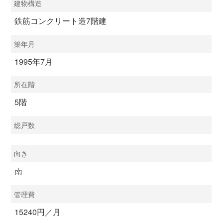
建物構造
鉄筋コンクリート造7階建
築年月
1995年7月
所在階
5階
総戸数
向き
南
管理費
15240円／月