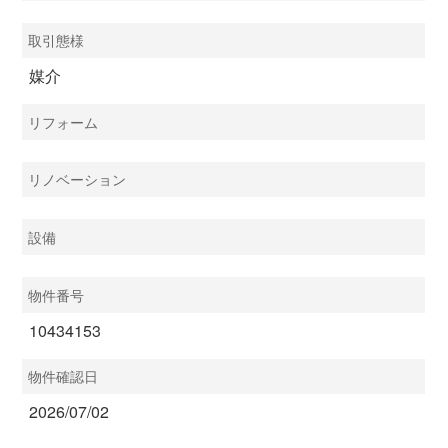
取引態様
媒介
リフォーム
リノベーション
設備
物件番号
10434153
物件確認日
2026/07/02