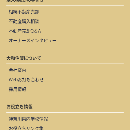
相続不動産売却
不動産購入相談
不動産売却Q＆A
オーナーズインタビュー
大和住販について
会社案内
Webお打ち合わせ
採用情報
お役立ち情報
神奈川県内学校情報
お役立ちリンク集