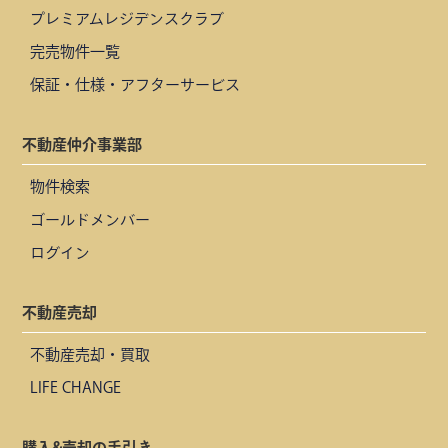
プレミアムレジデンスクラブ
完売物件一覧
保証・仕様・アフターサービス
不動産仲介事業部
物件検索
ゴールドメンバー
ログイン
不動産売却
不動産売却・買取
LIFE CHANGE
購入&売却の手引き