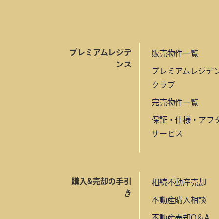
プレミアムレジデ
販売物件一覧
ンス
プレミアムレジデ
クラブ
完売物件一覧
保証・仕様・アフ
サービス
購入&売却の手引
相続不動産売却
き
不動産購入相談
不動産売却Q＆A