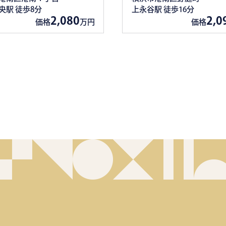
央駅 徒歩8分
上永谷駅 徒歩16分
2,080
2,0
価格
万円
価格