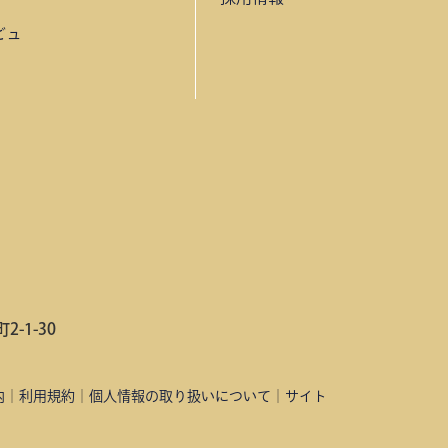
ビュ
-1-30
内
｜
利用規約
｜
個人情報の取り扱いについて
｜
サイト