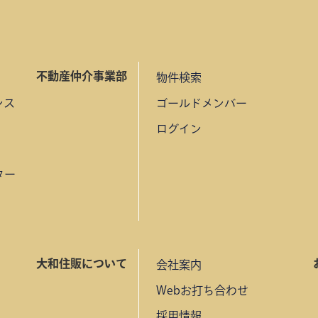
不動産仲介事業部
物件検索
ンス
ゴールドメンバー
ログイン
ター
大和住販について
会社案内
Webお打ち合わせ
採用情報