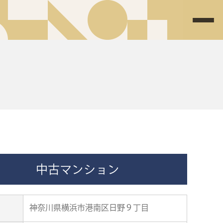
中古マンション
神奈川県横浜市港南区日野９丁目