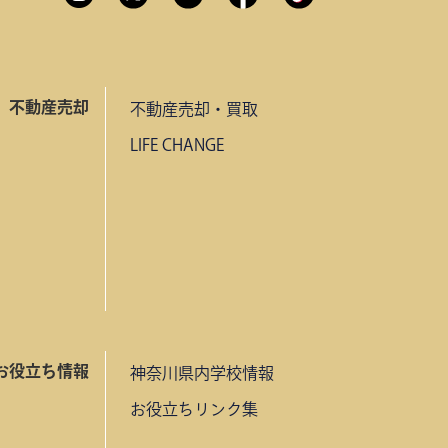
不動産売却
不動産売却・買取
LIFE CHANGE
お役立ち情報
神奈川県内学校情報
お役立ちリンク集