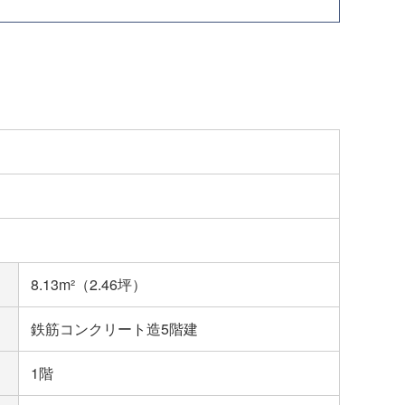
8.13m²（2.46坪）
鉄筋コンクリート造5階建
1階