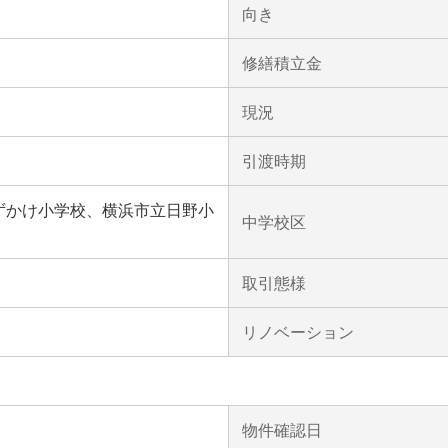
向き
修繕積立金
現況
引渡時期
ずかけ小学校、横浜市立日野小
中学校区
取引態様
リノベーション
物件確認日