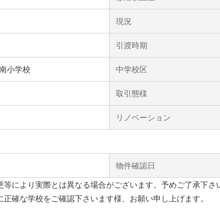
現況
引渡時期
南小学校
中学校区
取引態様
リノベーション
物件確認日
更等により実際とは異なる場合がございます。予めご了承下さ
に正確な学校をご確認下さいます様、お願い申し上げます。