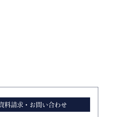
資料請求・お問い合わせ