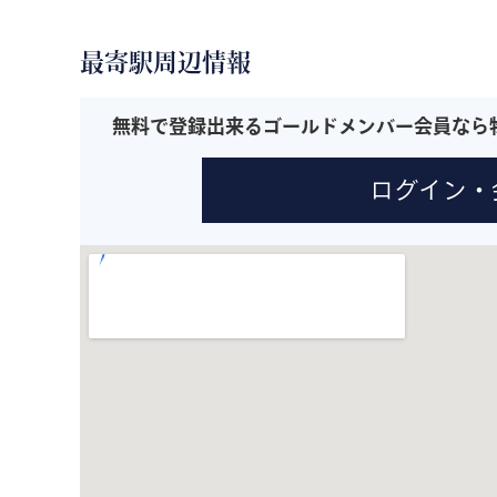
最寄駅周辺情報
無料で登録出来るゴールドメンバー会員なら
ログイン・