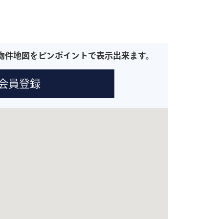
物件地図をピンポイントで表示出来ます。
会員登録