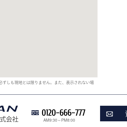
り、必ずしも現地とは限りません。また、表示されない場
0120-666-777
式会社
AM9:30～PM8:00