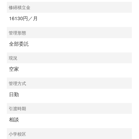
修繕積立金
16130円／月
管理形態
全部委託
現況
空家
管理方式
日勤
引渡時期
相談
小学校区