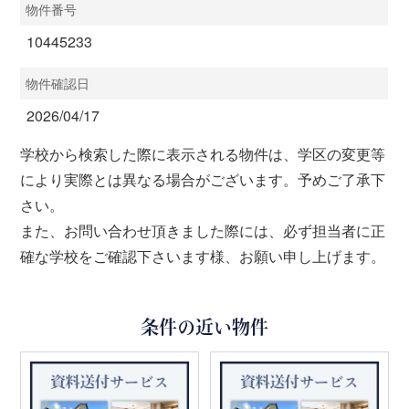
物件番号
10445233
物件確認日
2026/04/17
学校から検索した際に表示される物件は、学区の変更等
により実際とは異なる場合がございます。予めご了承下
さい。
また、お問い合わせ頂きました際には、必ず担当者に正
確な学校をご確認下さいます様、お願い申し上げます。
条件の近い物件