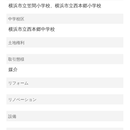
横浜市立笠間小学校、横浜市立西本郷小学校
中学校区
横浜市立西本郷中学校
土地権利
取引態様
媒介
リフォーム
リノベーション
設備