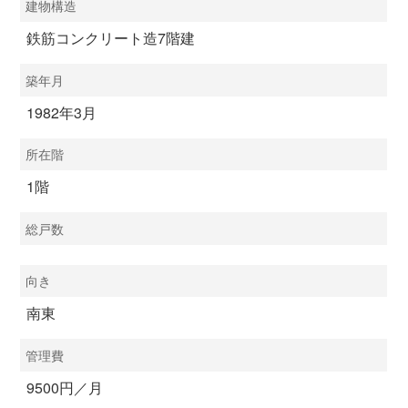
建物構造
鉄筋コンクリート造7階建
築年月
1982年3月
所在階
1階
総戸数
向き
南東
管理費
9500円／月