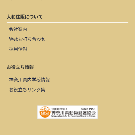
大和住販について
会社案内
Webお打ち合わせ
採用情報
お役立ち情報
神奈川県内学校情報
お役立ちリンク集