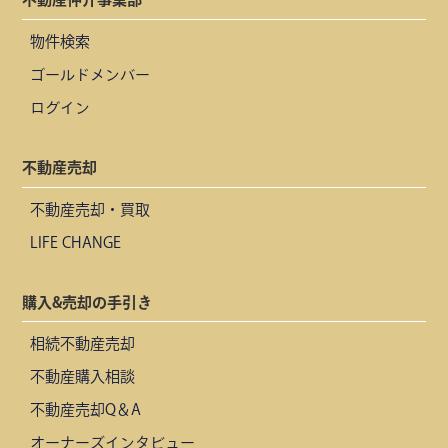
物件検索
ゴールドメンバー
ログイン
不動産売却
不動産売却・買取
LIFE CHANGE
購入&売却の手引き
相続不動産売却
不動産購入相談
不動産売却Q＆A
オーナーズインタビュー