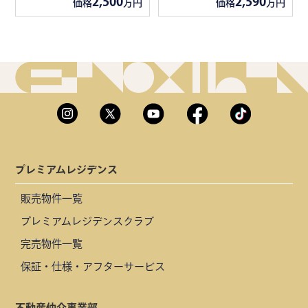
2,500
2,590
価格
万円
価格
万円
プレミアムレジデンス
販売物件一覧
プレミアムレジデンスクラブ
完売物件一覧
保証・仕様・アフターサービス
不動産仲介事業部