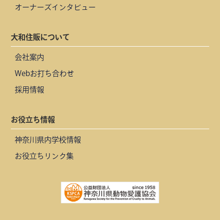
オーナーズインタビュー
大和住販について
会社案内
Webお打ち合わせ
採用情報
お役立ち情報
神奈川県内学校情報
お役立ちリンク集