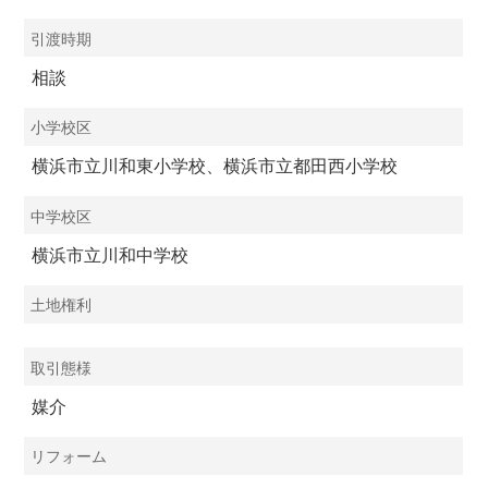
引渡時期
相談
小学校区
横浜市立川和東小学校、横浜市立都田西小学校
中学校区
横浜市立川和中学校
土地権利
取引態様
媒介
リフォーム