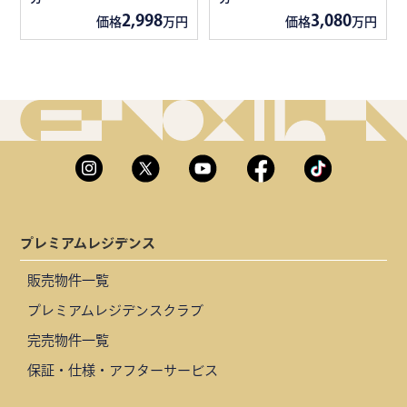
2,998
3,080
価格
万円
価格
万円
プレミアムレジデンス
販売物件一覧
プレミアムレジデンスクラブ
完売物件一覧
保証・仕様・アフターサービス