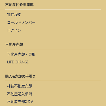
不動産仲介事業部
物件検索
ゴールドメンバー
ログイン
不動産売却
不動産売却・買取
LIFE CHANGE
購入&売却の手引き
相続不動産売却
不動産購入相談
不動産売却Q＆A