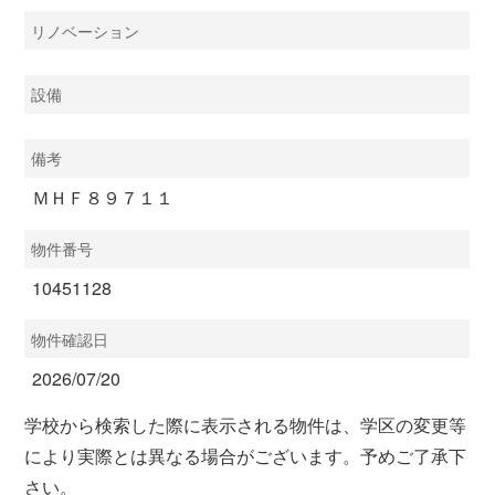
リノベーション
設備
備考
ＭＨＦ８９７１１
物件番号
10451128
物件確認日
2026/07/20
学校から検索した際に表示される物件は、学区の変更等
により実際とは異なる場合がございます。予めご了承下
さい。