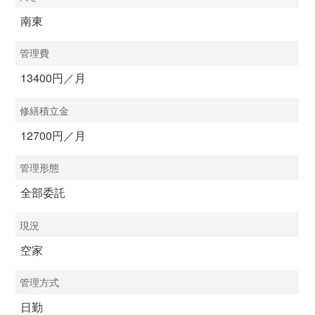
南東
管理費
13400円／月
修繕積立金
12700円／月
管理形態
全部委託
現況
空家
管理方式
日勤