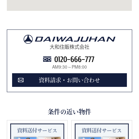
大和住販株式会社
0120-666-777
AM9:30～PM8:00
資料請求・お問い合わせ
条件の近い物件