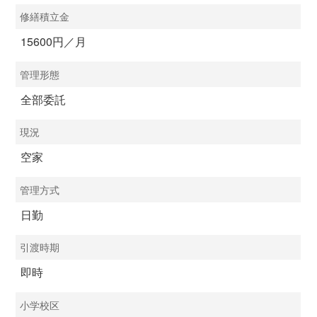
修繕積立金
15600円／月
管理形態
全部委託
現況
空家
管理方式
日勤
引渡時期
即時
小学校区