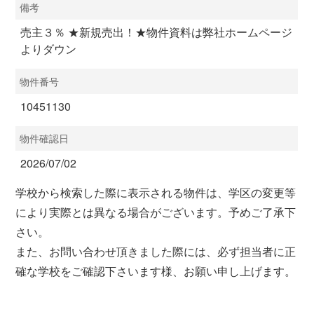
備考
売主３％ ★新規売出！★物件資料は弊社ホームページ
よりダウン
物件番号
10451130
物件確認日
2026/07/02
学校から検索した際に表示される物件は、学区の変更等
により実際とは異なる場合がございます。予めご了承下
さい。
また、お問い合わせ頂きました際には、必ず担当者に正
確な学校をご確認下さいます様、お願い申し上げます。