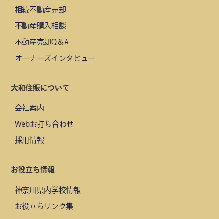
相続不動産売却
不動産購入相談
不動産売却Q＆A
オーナーズインタビュー
大和住販について
会社案内
Webお打ち合わせ
採用情報
お役立ち情報
神奈川県内学校情報
お役立ちリンク集