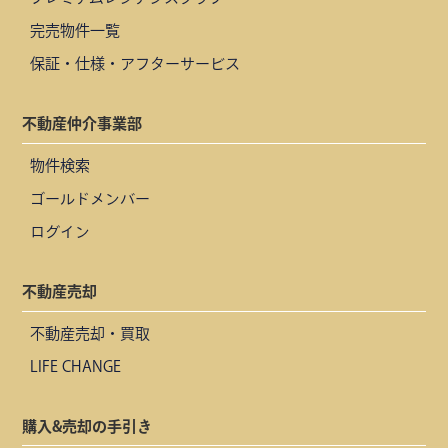
完売物件一覧
保証・仕様・アフターサービス
不動産仲介事業部
物件検索
ゴールドメンバー
ログイン
不動産売却
不動産売却・買取
LIFE CHANGE
購入&売却の手引き