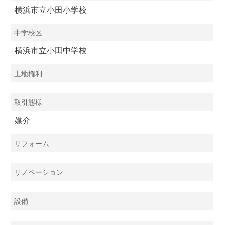
横浜市立小田小学校
中学校区
横浜市立小田中学校
土地権利
取引態様
媒介
リフォーム
リノベーション
設備