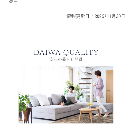
売主
情報更新日：2026年1月30日
DAIWA QUALITY
安心の暮らし品質