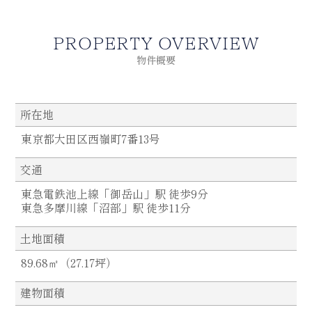
PROPERTY OVERVIEW
物件概要
所在地
東京都大田区西嶺町7番13号
交通
東急電鉄池上線「御岳山」駅 徒歩9分
東急多摩川線「沼部」駅 徒歩11分
土地面積
89.68㎡（27.17坪）
建物面積