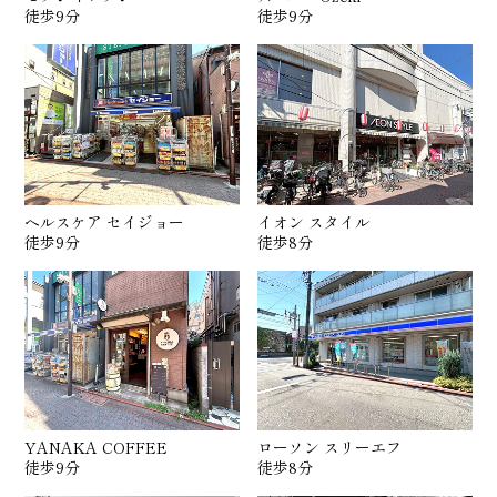
徒歩9分
徒歩9分
ヘルスケア セイジョー
イオン スタイル
徒歩9分
徒歩8分
YANAKA COFFEE
ローソン スリーエフ
徒歩9分
徒歩8分