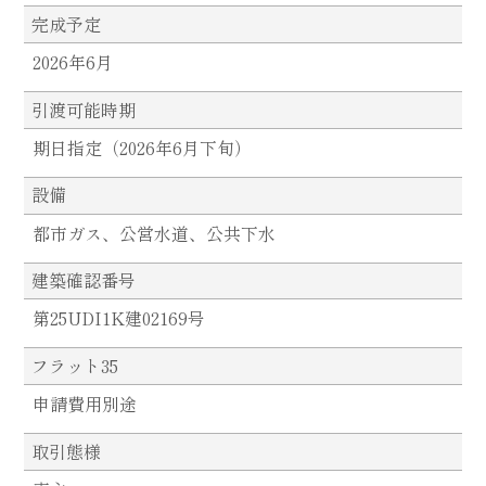
完成予定
2026年6月
引渡可能時期
期日指定（2026年6月下旬）
設備
都市ガス、公営水道、公共下水
建築確認番号
第25UDI1K建02169号
フラット35
申請費用別途
取引態様