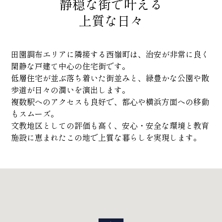
静穏な街で叶える
上質な日々
田園調布エリアに隣接する西嶺町は、治安が非常に良く
閑静な戸建て中心の住宅街です。
低層住宅が並ぶ落ち着いた街並みと、緑豊かな公園や散
歩道が日々の潤いを演出します。
複数駅へのアクセスも良好で、都心や横浜方面への移動
もスムーズ。
文教地区としての評価も高く、安心・安全な環境と教育
施設に恵まれたこの地で上質な暮らしを実現します。