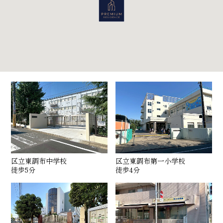
区立東調布中学校
区立東調布第一小学校
徒歩5分
徒歩4分