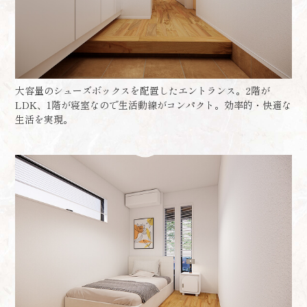
大容量のシューズボックスを配置したエントランス。2階が
LDK、1階が寝室なので生活動線がコンパクト。効率的・快適な
生活を実現。