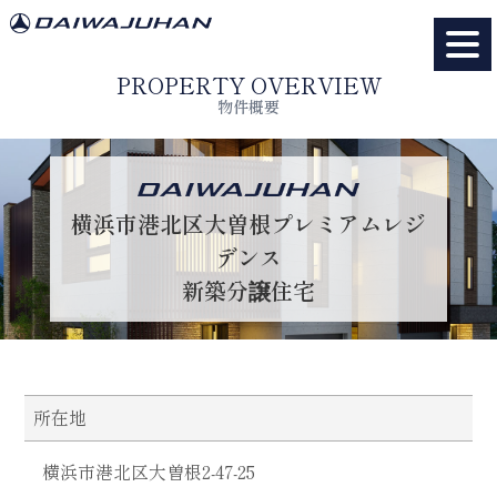
PROPERTY OVERVIEW
物件概要
横浜市港北区大曽根プレミアムレジ
デンス
新築分譲住宅
所在地
横浜市港北区大曽根2-47-25