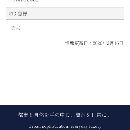
取引態様
売主
情報更新日：2026年3月16日
都市と自然を手の中に、贅沢を日常に。
Urban sophistication, everyday luxury