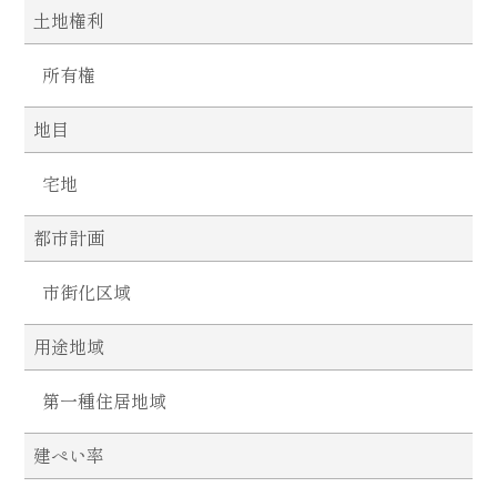
土地権利
所有権
地目
宅地
都市計画
市街化区域
用途地域
第一種住居地域
建ぺい率