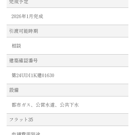
完成予定
2026年1月完成
引渡可能時期
相談
建築確認番号
第24UDI1K建01630
設備
都市ガス、公営水道、公共下水
フラット35
申請費用別途