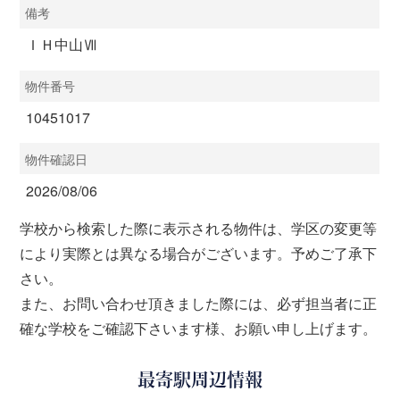
備考
ＩＨ中山Ⅶ
物件番号
10451017
物件確認日
2026/08/06
学校から検索した際に表示される物件は、学区の変更等
により実際とは異なる場合がございます。予めご了承下
さい。
また、お問い合わせ頂きました際には、必ず担当者に正
確な学校をご確認下さいます様、お願い申し上げます。
最寄駅周辺情報