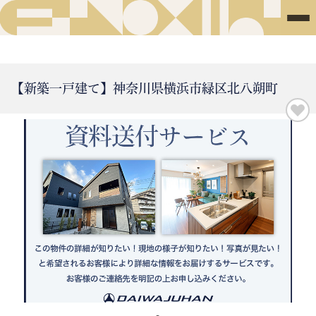
【新築一戸建て】神奈川県横浜市緑区北八朔町