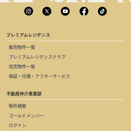
プレミアムレジデンス
販売物件一覧
プレミアムレジデンスクラブ
完売物件一覧
保証・仕様・アフターサービス
不動産仲介事業部
物件検索
ゴールドメンバー
ログイン