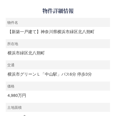
物件詳細情報
物件名
【新築一戸建て】神奈川県横浜市緑区北八朔町
所在地
横浜市緑区北八朔町
交通
横浜市グリーンＬ「中山駅」バス6分 停歩3分
価格
4,980万円
土地面積