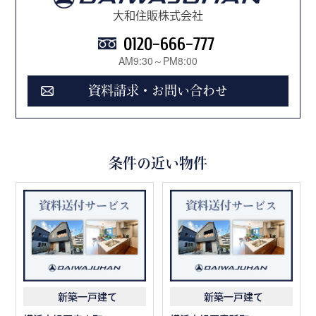
大和住販株式会社
0120-666-777
AM9:30～PM8:00
資料請求・お問い合わせ
条件の近い物件
新築一戸建て
新築一戸建て