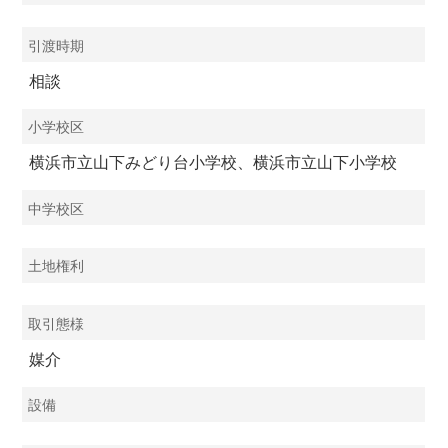
引渡時期
相談
小学校区
横浜市立山下みどり台小学校、横浜市立山下小学校
中学校区
土地権利
取引態様
媒介
設備