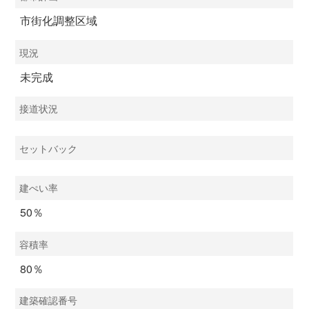
市街化調整区域
現況
未完成
接道状況
セットバック
建ぺい率
50％
容積率
80％
建築確認番号