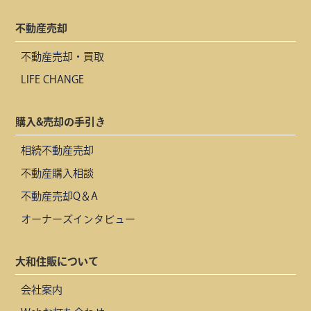
不動産売却
不動産売却・買取
LIFE CHANGE
購入&売却の手引き
相続不動産売却
不動産購入相談
不動産売却Q＆A
オーナーズインタビュー
大和住販について
会社案内