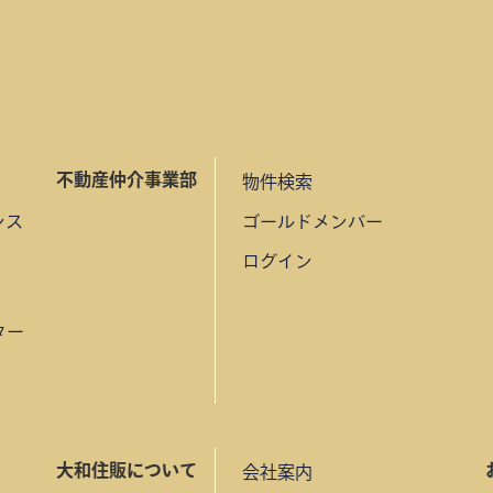
不動産仲介事業部
物件検索
ンス
ゴールドメンバー
ログイン
ター
大和住販について
会社案内