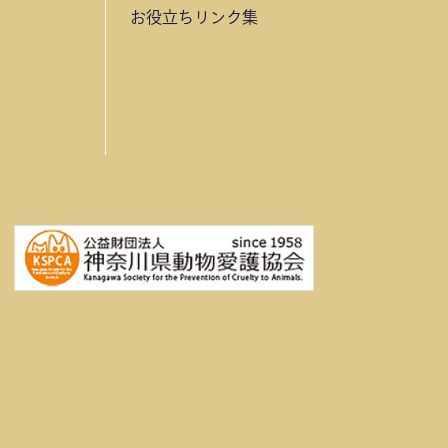
お役立ちリンク集