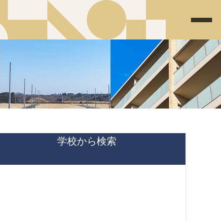
学校から検索