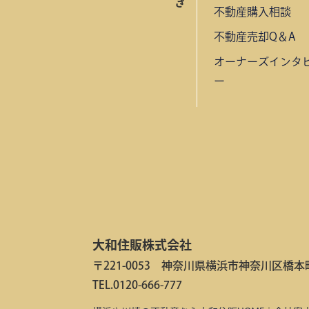
き
不動産購入相談
不動産売却Q＆A
オーナーズインタ
ー
大和住販株式会社
〒221-0053 神奈川県横浜市神奈川区橋本町2
TEL.0120-666-777