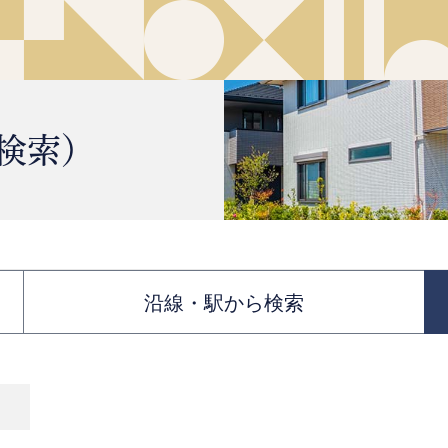
検索）
沿線・駅から検索