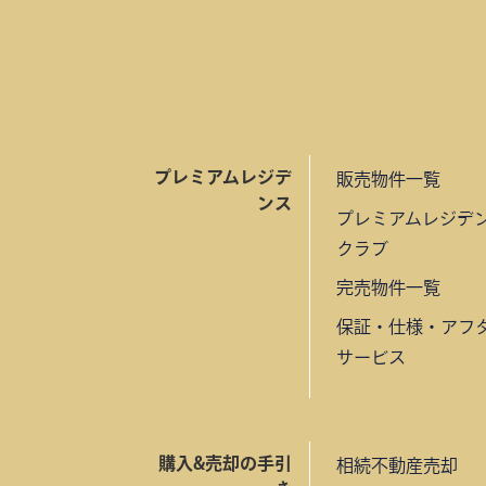
プレミアムレジデ
販売物件一覧
ンス
プレミアムレジデ
クラブ
完売物件一覧
保証・仕様・アフ
サービス
購入&売却の手引
相続不動産売却