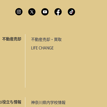
不動産売却
不動産売却・買取
LIFE CHANGE
お役立ち情報
神奈川県内学校情報