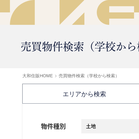
売買物件検索（学校から
大和住販HOME
売買物件検索（学校から検索）
エリアから検索
物件種別
土地