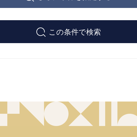
この条件で検索