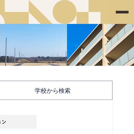
学校から検索
ョン