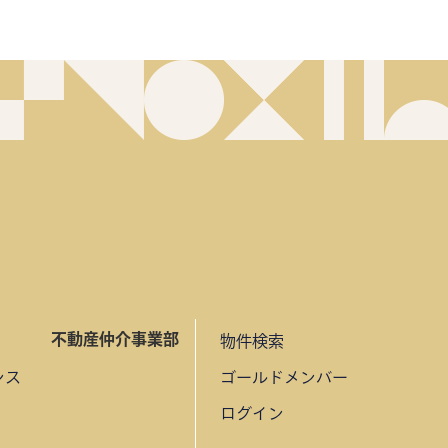
不動産仲介事業部
物件検索
ンス
ゴールドメンバー
ログイン