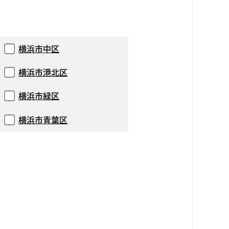
横浜市中区
横浜市港北区
横浜市緑区
横浜市青葉区