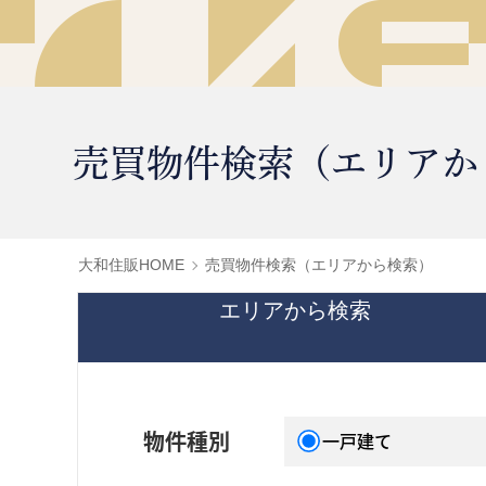
売買物件検索（エリアか
大和住販HOME
売買物件検索（エリアから検索）
エリアから検索
物件種別
一戸建て