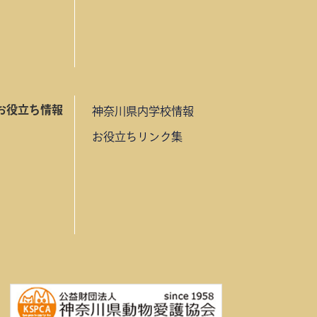
お役立ち情報
神奈川県内学校情報
お役立ちリンク集