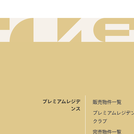
プレミアムレジデ
販売物件一覧
ンス
プレミアムレジデ
クラブ
完売物件一覧