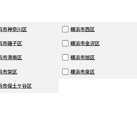
浜市神奈川区
横浜市西区
浜市磯子区
横浜市金沢区
浜市港南区
横浜市旭区
浜市栄区
横浜市泉区
浜市保土ケ谷区