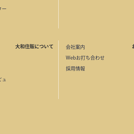
ター
大和住販について
会社案内
Webお打ち合わせ
採用情報
ビュ