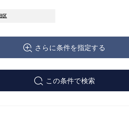
田区
さらに条件を指定する
この条件で検索