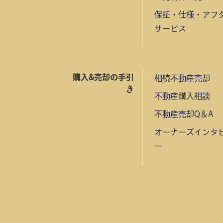
保証・仕様・アフ
サービス
購入&売却の手引
相続不動産売却
き
不動産購入相談
不動産売却Q＆A
オーナーズインタ
ー