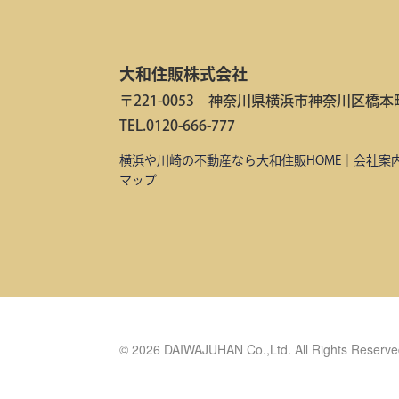
大和住販株式会社
〒221-0053 神奈川県横浜市神奈川区橋本町2
TEL.0120-666-777
横浜や川崎の不動産なら大和住販HOME
｜
会社案
マップ
©
2026
DAIWAJUHAN Co.,Ltd. All Rights Reserve