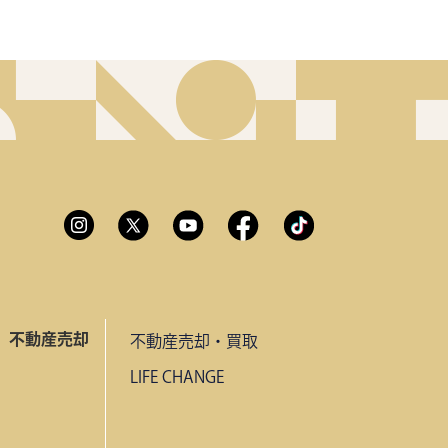
不動産売却
不動産売却・買取
LIFE CHANGE