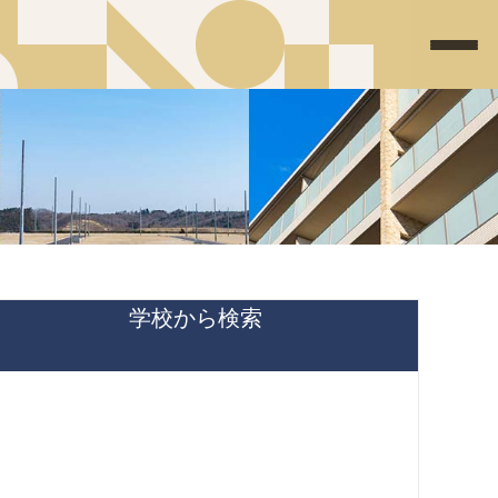
学校から検索