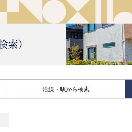
検索）
沿線・駅から検索