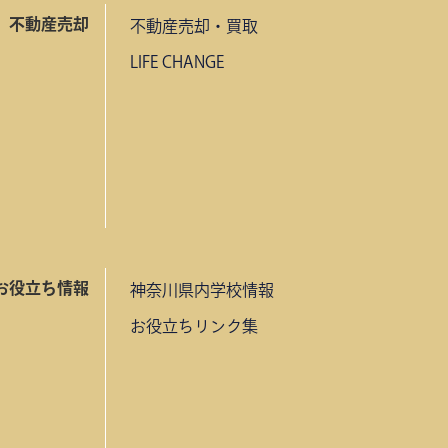
不動産売却
不動産売却・買取
LIFE CHANGE
お役立ち情報
神奈川県内学校情報
お役立ちリンク集