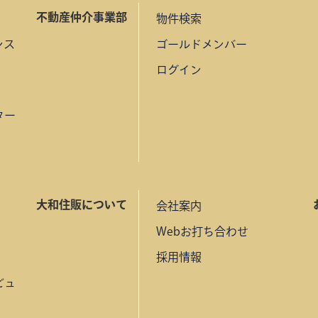
不動産仲介事業部
物件検索
ンス
ゴールドメンバー
ログイン
ター
大和住販について
会社案内
Webお打ち合わせ
採用情報
ビュ