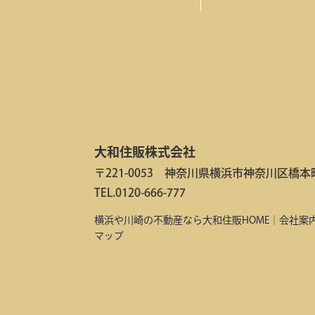
大和住販株式会社
〒221-0053 神奈川県横浜市神奈川区橋本町2
TEL.0120-666-777
横浜や川崎の不動産なら大和住販HOME
｜
会社案
マップ