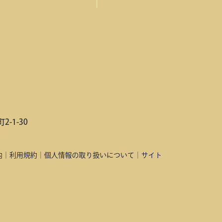
-1-30
内
｜
利用規約
｜
個人情報の取り扱いについて
｜
サイト