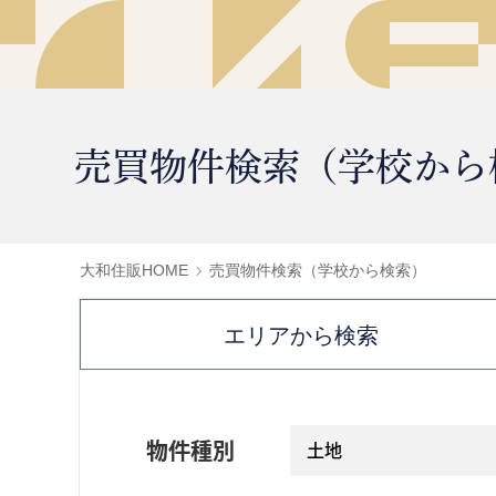
売買物件検索（学校から
大和住販HOME
売買物件検索（学校から検索）
エリアから検索
物件種別
土地