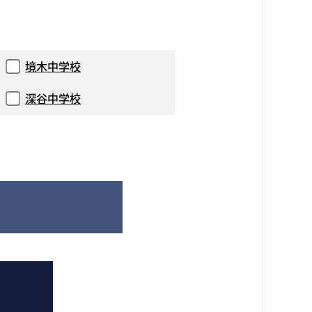
境木中学校
深谷中学校