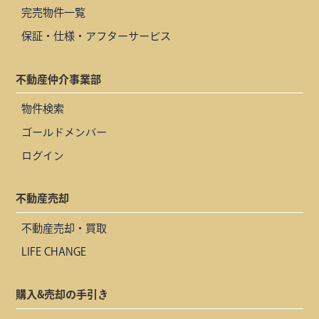
完売物件一覧
保証・仕様・アフターサービス
不動産仲介事業部
物件検索
ゴールドメンバー
ログイン
不動産売却
不動産売却・買取
LIFE CHANGE
購入&売却の手引き