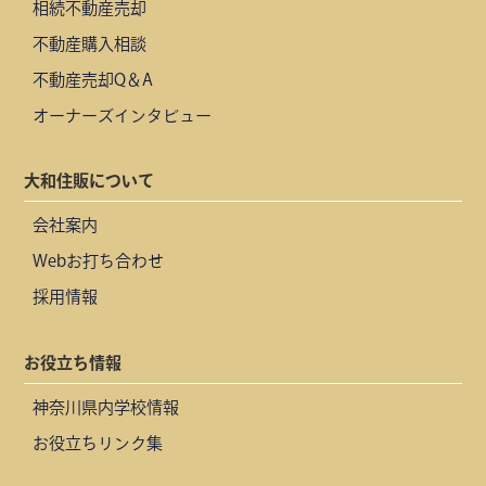
相続不動産売却
不動産購入相談
不動産売却Q＆A
オーナーズインタビュー
大和住販について
会社案内
Webお打ち合わせ
採用情報
お役立ち情報
神奈川県内学校情報
お役立ちリンク集