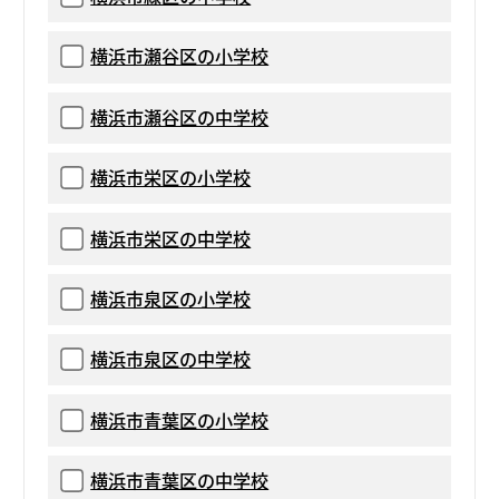
横浜市瀬谷区の小学校
横浜市瀬谷区の中学校
横浜市栄区の小学校
横浜市栄区の中学校
横浜市泉区の小学校
横浜市泉区の中学校
横浜市青葉区の小学校
横浜市青葉区の中学校