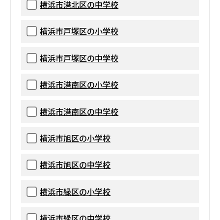
横浜市港北区の中学校
横浜市戸塚区の小学校
横浜市戸塚区の中学校
横浜市港南区の小学校
横浜市港南区の中学校
横浜市旭区の小学校
横浜市旭区の中学校
横浜市緑区の小学校
横浜市緑区の中学校