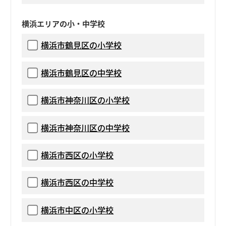
横浜エリアの小・中学校
横浜市鶴見区の小学校
横浜市鶴見区の中学校
横浜市神奈川区の小学校
横浜市神奈川区の中学校
横浜市西区の小学校
横浜市西区の中学校
横浜市中区の小学校