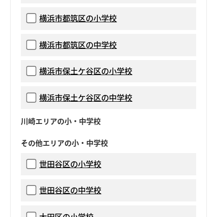
横浜市都筑区の小学校
横浜市都筑区の中学校
横浜市保土ケ谷区の小学校
横浜市保土ケ谷区の中学校
川崎エリアの小・中学校
その他エリアの小・中学校
世田谷区の小学校
世田谷区の中学校
大田区の小学校