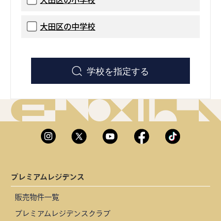
大田区の中学校
学校を指定する
プレミアムレジデンス
販売物件一覧
プレミアムレジデンスクラブ