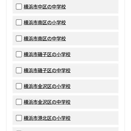
横浜市中区の中学校
横浜市南区の小学校
横浜市南区の中学校
横浜市磯子区の小学校
横浜市磯子区の中学校
横浜市金沢区の小学校
横浜市金沢区の中学校
横浜市港北区の小学校