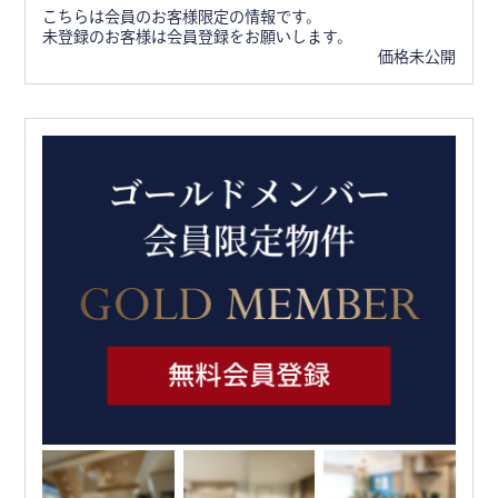
こちらは会員のお客様限定の情報です。
未登録のお客様は会員登録をお願いします。
価格未公開