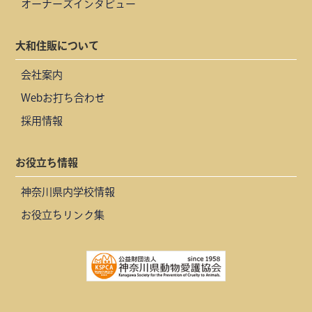
オーナーズインタビュー
大和住販について
会社案内
Webお打ち合わせ
採用情報
お役立ち情報
神奈川県内学校情報
お役立ちリンク集