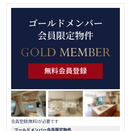
会員登録(無料)が必要です
ゴールドメンバー会員限定物件