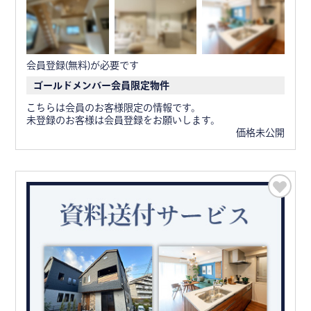
会員登録(無料)が必要です
ゴールドメンバー会員限定物件
こちらは会員のお客様限定の情報です。
未登録のお客様は会員登録をお願いします。
価格未公開