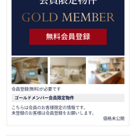
会員登録(無料)が必要です
ゴールドメンバー会員限定物件
こちらは会員のお客様限定の情報です。
未登録のお客様は会員登録をお願いします。
価格未公開