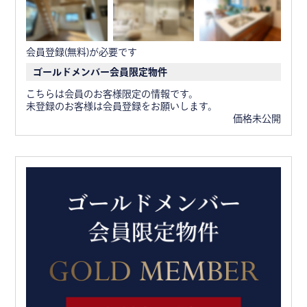
会員登録(無料)が必要です
ゴールドメンバー会員限定物件
こちらは会員のお客様限定の情報です。
未登録のお客様は会員登録をお願いします。
価格未公開