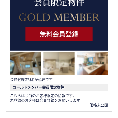
会員登録(無料)が必要です
ゴールドメンバー会員限定物件
こちらは会員のお客様限定の情報です。
未登録のお客様は会員登録をお願いします。
価格未公開