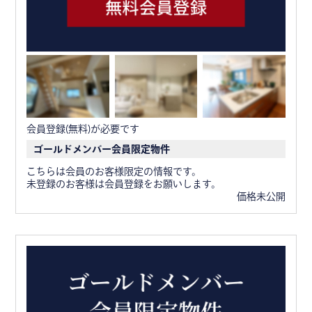
会員登録(無料)が必要です
ゴールドメンバー会員限定物件
こちらは会員のお客様限定の情報です。
未登録のお客様は会員登録をお願いします。
価格未公開