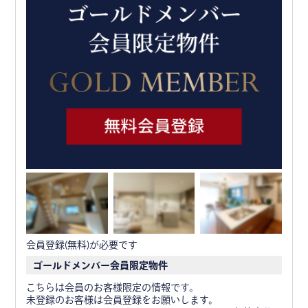
会員登録(無料)が必要です
ゴールドメンバー会員限定物件
こちらは会員のお客様限定の情報です。
未登録のお客様は会員登録をお願いします。