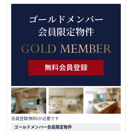
会員登録(無料)が必要です
ゴールドメンバー会員限定物件