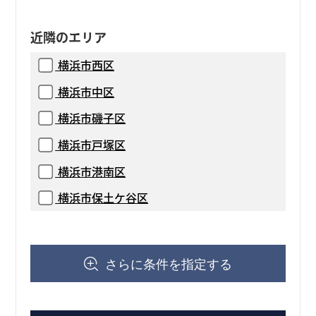
近隣のエリア
横浜市西区
横浜市中区
横浜市磯子区
横浜市戸塚区
横浜市港南区
横浜市保土ケ谷区
さらに条件を指定する