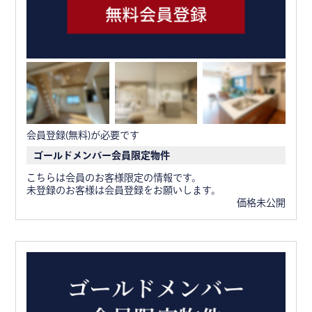
会員登録(無料)が必要です
ゴールドメンバー会員限定物件
こちらは会員のお客様限定の情報です。
未登録のお客様は会員登録をお願いします。
価格未公開