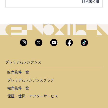
価格未公開
プレミアムレジデンス
販売物件一覧
プレミアムレジデンスクラブ
完売物件一覧
保証・仕様・アフターサービス