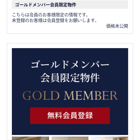
ゴールドメンバー会員限定物件
こちらは会員のお客様限定の情報です。
未登録のお客様は会員登録をお願いします。
価格未公開