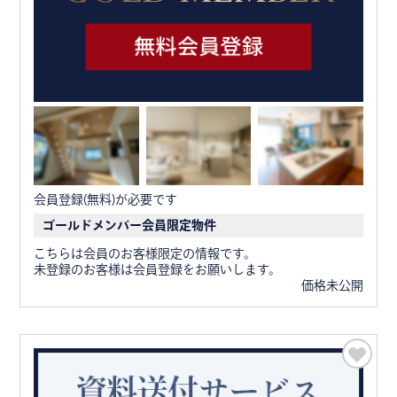
会員登録(無料)が必要です
ゴールドメンバー会員限定物件
こちらは会員のお客様限定の情報です。
未登録のお客様は会員登録をお願いします。
価格未公開