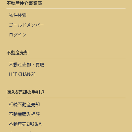
不動産仲介事業部
物件検索
ゴールドメンバー
ログイン
不動産売却
不動産売却・買取
LIFE CHANGE
購入&売却の手引き
相続不動産売却
不動産購入相談
不動産売却Q＆A