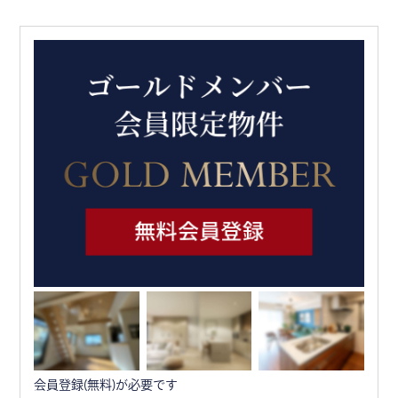
会員登録(無料)が必要です