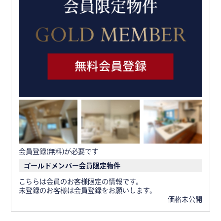
会員登録(無料)が必要です
ゴールドメンバー会員限定物件
こちらは会員のお客様限定の情報です。
未登録のお客様は会員登録をお願いします。
価格未公開