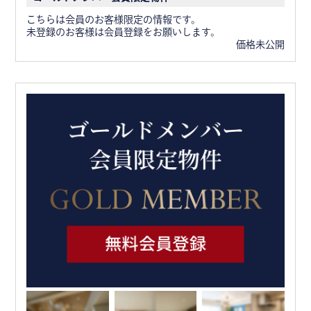
こちらは会員のお客様限定の情報です。
未登録のお客様は会員登録をお願いします。
価格未公開