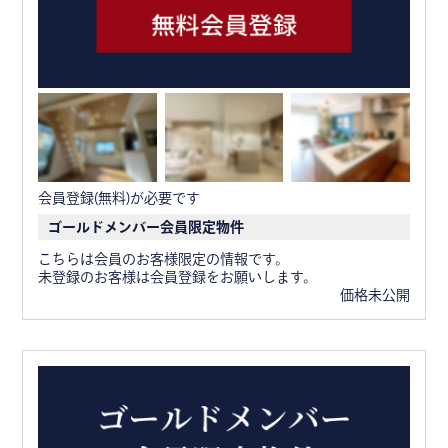
会員登録(無料)が必要です
ゴールドメンバー会員限定物件
こちらは会員のお客様限定の情報です。
未登録のお客様は会員登録をお願いします。
価格未公開