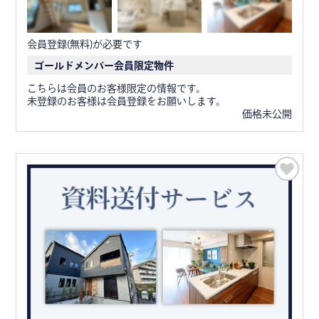
会員登録(無料)が必要です
ゴールドメンバー会員限定物件
こちらは会員のお客様限定の情報です。
未登録のお客様は会員登録をお願いします。
価格未公開