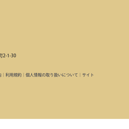
-1-30
内
｜
利用規約
｜
個人情報の取り扱いについて
｜
サイト