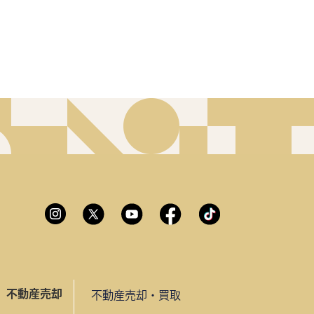
不動産売却
不動産売却・買取