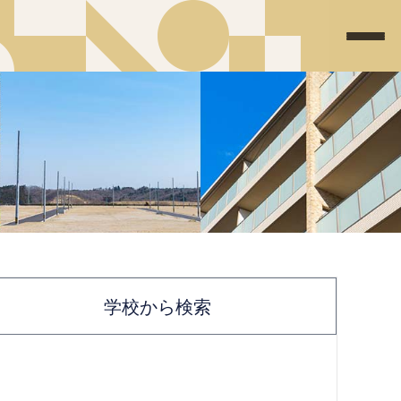
学校から検索