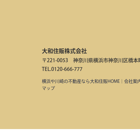
大和住販株式会社
〒221-0053 神奈川県横浜市神奈川区橋本町2
TEL.0120-666-777
横浜や川崎の不動産なら大和住販HOME
｜
会社案
マップ