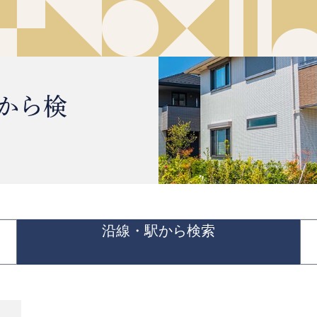
から検
沿線・駅から検索