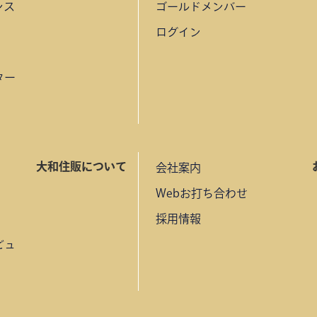
ンス
ゴールドメンバー
ログイン
ター
大和住販について
会社案内
Webお打ち合わせ
採用情報
ビュ