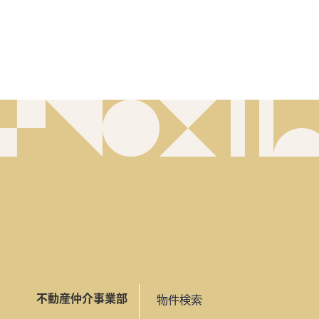
不動産仲介事業部
物件検索