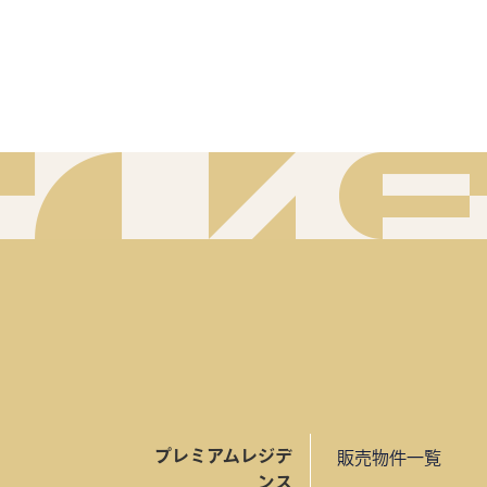
プレミアムレジデ
販売物件一覧
ンス