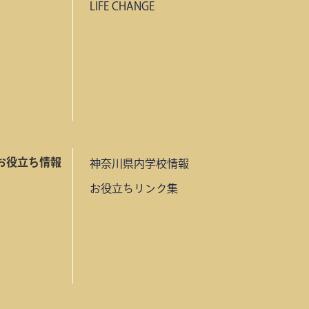
LIFE CHANGE
お役立ち情報
神奈川県内学校情報
お役立ちリンク集