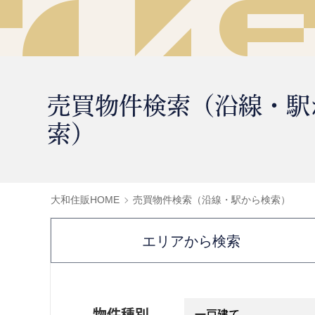
売買物件検索（沿線・駅
索）
大和住販HOME
売買物件検索（沿線・駅から検索）
エリアから検索
物件種別
一戸建て