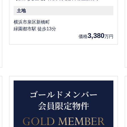
土地
横浜市泉区新橋町
緑園都市駅 徒歩13分
3,380
価格
万円