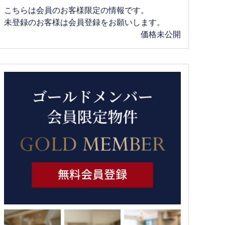
こちらは会員のお客様限定の情報です。
未登録のお客様は会員登録をお願いします。
価格未公開