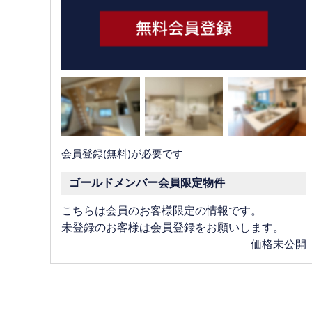
会員登録(無料)が必要です
ゴールドメンバー会員限定物件
こちらは会員のお客様限定の情報です。
未登録のお客様は会員登録をお願いします。
価格未公開