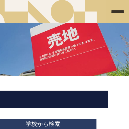
学校から検索