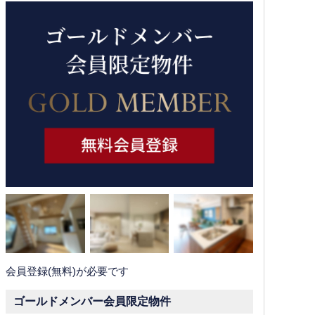
会員登録(無料)が必要です
ゴールドメンバー会員限定物件