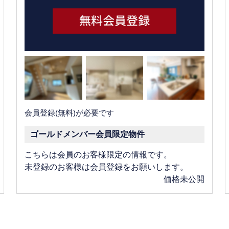
会員登録(無料)が必要です
ゴールドメンバー会員限定物件
こちらは会員のお客様限定の情報です。
未登録のお客様は会員登録をお願いします。
価格未公開