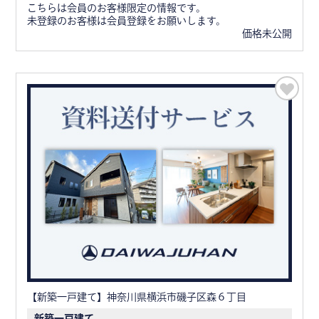
こちらは会員のお客様限定の情報です。
未登録のお客様は会員登録をお願いします。
価格未公開
【新築一戸建て】神奈川県横浜市磯子区森６丁目
新築一戸建て