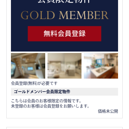
会員登録(無料)が必要です
ゴールドメンバー会員限定物件
こちらは会員のお客様限定の情報です。
未登録のお客様は会員登録をお願いします。
価格未公開