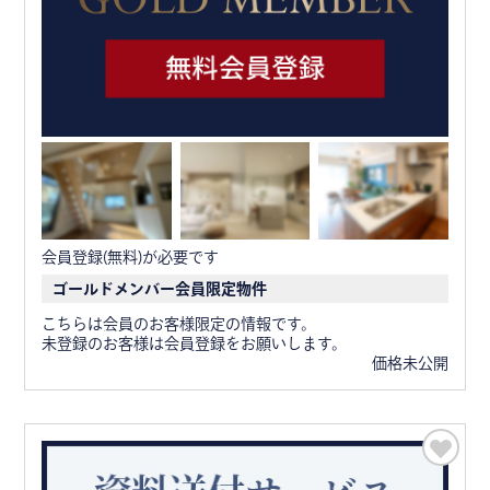
会員登録(無料)が必要です
ゴールドメンバー会員限定物件
こちらは会員のお客様限定の情報です。
未登録のお客様は会員登録をお願いします。
価格未公開