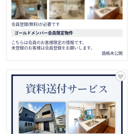
会員登録(無料)が必要です
ゴールドメンバー会員限定物件
こちらは会員のお客様限定の情報です。
未登録のお客様は会員登録をお願いします。
価格未公開