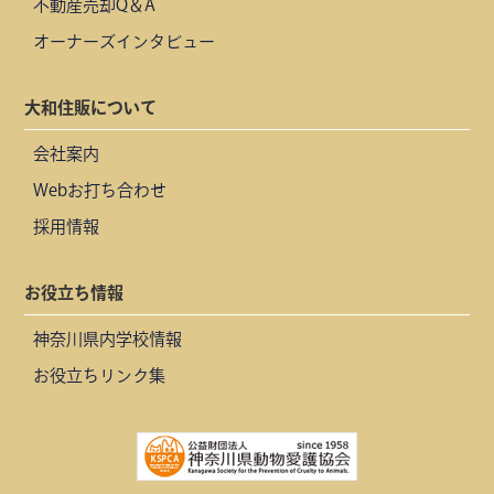
不動産売却Q＆A
オーナーズインタビュー
大和住販について
会社案内
Webお打ち合わせ
採用情報
お役立ち情報
神奈川県内学校情報
お役立ちリンク集