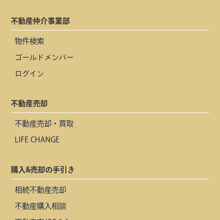
不動産仲介事業部
物件検索
ゴールドメンバー
ログイン
不動産売却
不動産売却・買取
LIFE CHANGE
購入&売却の手引き
相続不動産売却
不動産購入相談