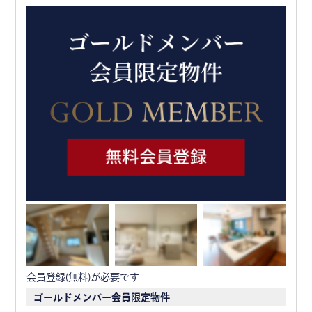
会員登録(無料)が必要です
ゴールドメンバー会員限定物件