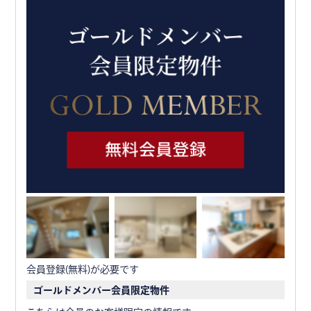
会員登録(無料)が必要です
ゴールドメンバー会員限定物件