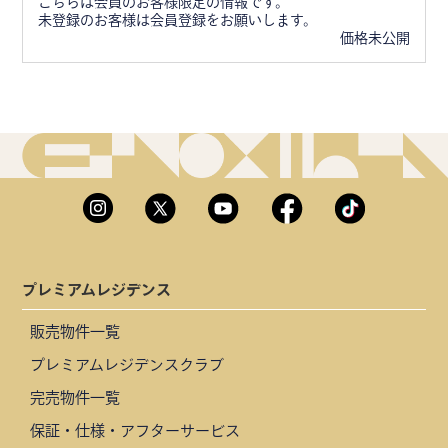
こちらは会員のお客様限定の情報です。
未登録のお客様は会員登録をお願いします。
価格未公開
プレミアムレジデンス
販売物件一覧
プレミアムレジデンスクラブ
完売物件一覧
保証・仕様・アフターサービス