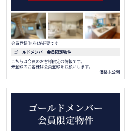
会員登録(無料)が必要です
ゴールドメンバー会員限定物件
こちらは会員のお客様限定の情報です。
未登録のお客様は会員登録をお願いします。
価格未公開