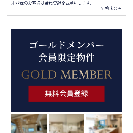
未登録のお客様は会員登録をお願いします。
価格未公開