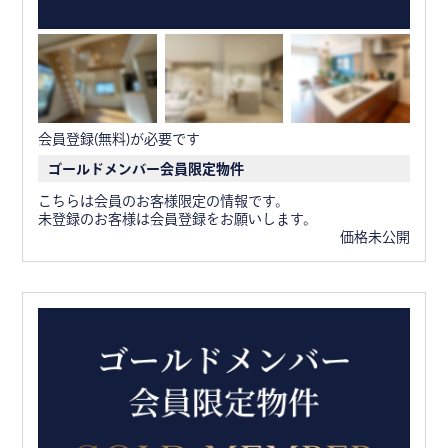
会員登録(無料)が必要です
ゴールドメンバー会員限定物件
こちらは会員のお客様限定の情報です。
未登録のお客様は会員登録をお願いします。
価格未公開