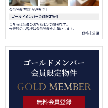
会員登録(無料)が必要です
ゴールドメンバー会員限定物件
こちらは会員のお客様限定の情報です。
未登録のお客様は会員登録をお願いします。
価格未公開