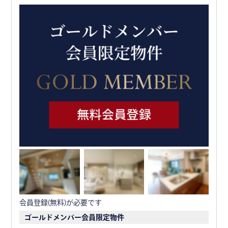
会員登録(無料)が必要です
ゴールドメンバー会員限定物件