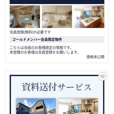
会員登録(無料)が必要です
ゴールドメンバー会員限定物件
こちらは会員のお客様限定の情報です。
未登録のお客様は会員登録をお願いします。
価格未公開