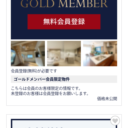
会員登録(無料)が必要です
ゴールドメンバー会員限定物件
こちらは会員のお客様限定の情報です。
未登録のお客様は会員登録をお願いします。
価格未公開