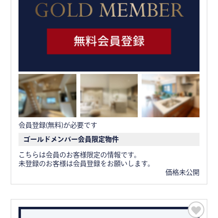
会員登録(無料)が必要です
ゴールドメンバー会員限定物件
こちらは会員のお客様限定の情報です。
未登録のお客様は会員登録をお願いします。
価格未公開