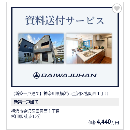
【新築一戸建て】神奈川県横浜市金沢区富岡西１丁目
新築一戸建て
横浜市金沢区富岡西１丁目
杉田駅 徒歩15分
4,440
価格
万円