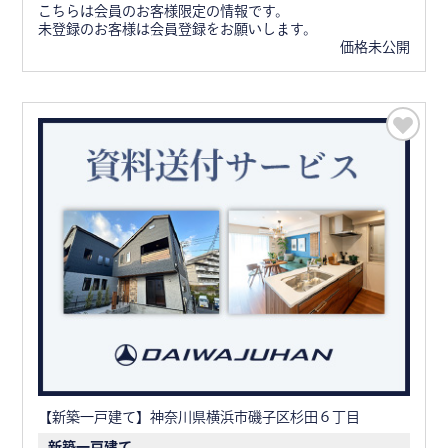
こちらは会員のお客様限定の情報です。
未登録のお客様は会員登録をお願いします。
価格未公開
【新築一戸建て】神奈川県横浜市磯子区杉田６丁目
新築一戸建て