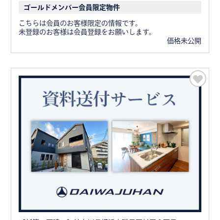
ゴールドメンバー会員限定物件
こちらは会員のお客様限定の情報です。
未登録のお客様は会員登録をお願いします。
価格未公開