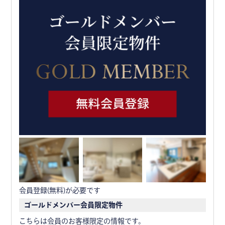
会員登録(無料)が必要です
ゴールドメンバー会員限定物件
こちらは会員のお客様限定の情報です。