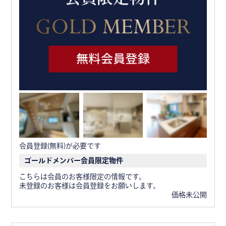
会員登録(無料)が必要です
ゴールドメンバー会員限定物件
こちらは会員のお客様限定の情報です。
未登録のお客様は会員登録をお願いします。
価格未公開