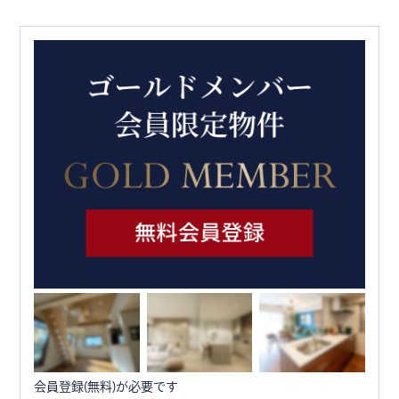
会員登録(無料)が必要です