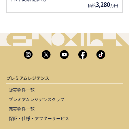
3,280
価格
万円
プレミアムレジデンス
販売物件一覧
プレミアムレジデンスクラブ
完売物件一覧
保証・仕様・アフターサービス