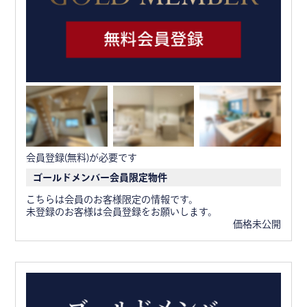
会員登録(無料)が必要です
ゴールドメンバー会員限定物件
こちらは会員のお客様限定の情報です。
未登録のお客様は会員登録をお願いします。
価格未公開