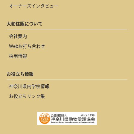
オーナーズインタビュー
大和住販について
会社案内
Webお打ち合わせ
採用情報
お役立ち情報
神奈川県内学校情報
お役立ちリンク集