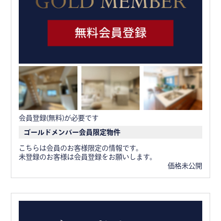
会員登録(無料)が必要です
ゴールドメンバー会員限定物件
こちらは会員のお客様限定の情報です。
未登録のお客様は会員登録をお願いします。
価格未公開