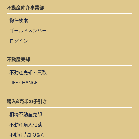
不動産仲介事業部
物件検索
ゴールドメンバー
ログイン
不動産売却
不動産売却・買取
LIFE CHANGE
購入&売却の手引き
相続不動産売却
不動産購入相談
不動産売却Q＆A