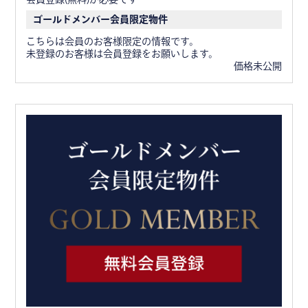
ゴールドメンバー会員限定物件
こちらは会員のお客様限定の情報です。
未登録のお客様は会員登録をお願いします。
価格未公開