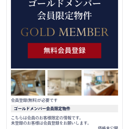
会員登録(無料)が必要です
ゴールドメンバー会員限定物件
こちらは会員のお客様限定の情報です。
未登録のお客様は会員登録をお願いします。
価格未公開