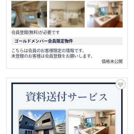
会員登録(無料)が必要です
ゴールドメンバー会員限定物件
こちらは会員のお客様限定の情報です。
未登録のお客様は会員登録をお願いします。
価格未公開