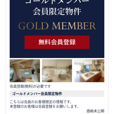
会員登録(無料)が必要です
ゴールドメンバー会員限定物件
こちらは会員のお客様限定の情報です。
未登録のお客様は会員登録をお願いします。
価格未公開