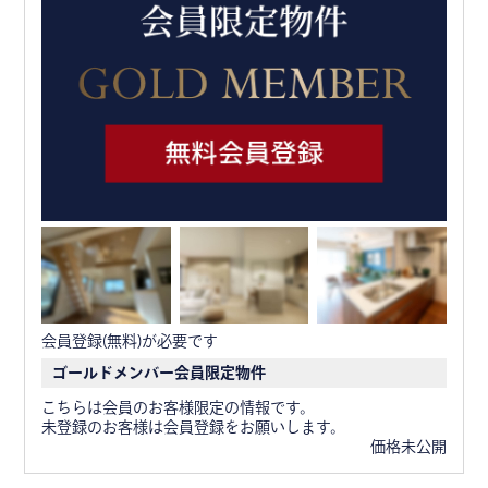
会員登録(無料)が必要です
ゴールドメンバー会員限定物件
こちらは会員のお客様限定の情報です。
未登録のお客様は会員登録をお願いします。
価格未公開