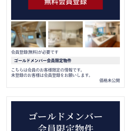
会員登録(無料)が必要です
ゴールドメンバー会員限定物件
こちらは会員のお客様限定の情報です。
未登録のお客様は会員登録をお願いします。
価格未公開