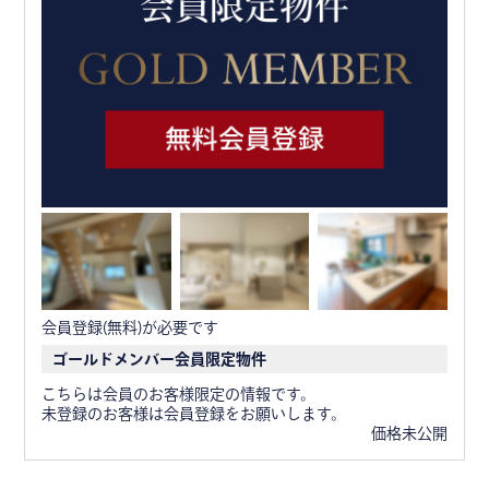
会員登録(無料)が必要です
ゴールドメンバー会員限定物件
こちらは会員のお客様限定の情報です。
未登録のお客様は会員登録をお願いします。
価格未公開