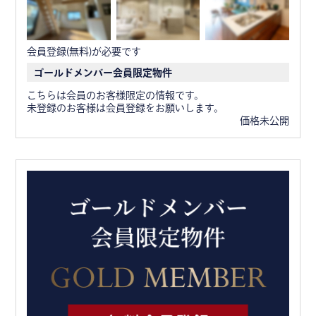
会員登録(無料)が必要です
ゴールドメンバー会員限定物件
こちらは会員のお客様限定の情報です。
未登録のお客様は会員登録をお願いします。
価格未公開