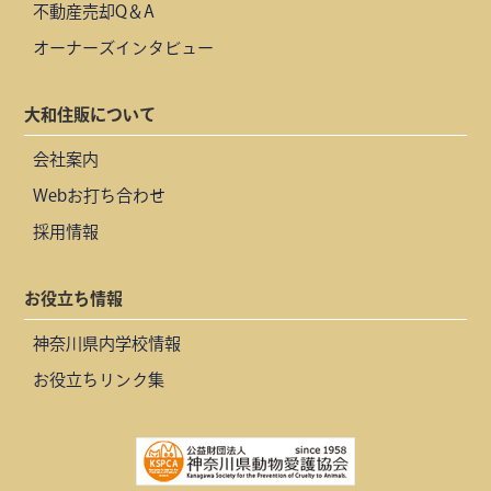
不動産売却Q＆A
オーナーズインタビュー
大和住販について
会社案内
Webお打ち合わせ
採用情報
お役立ち情報
神奈川県内学校情報
お役立ちリンク集