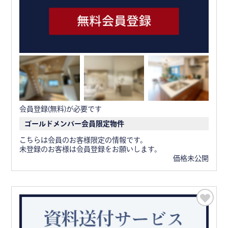
会員登録(無料)が必要です
ゴールドメンバー会員限定物件
こちらは会員のお客様限定の情報です。
未登録のお客様は会員登録をお願いします。
価格未公開