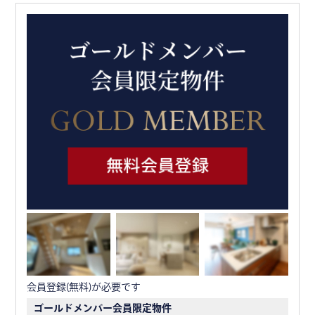
会員登録(無料)が必要です
ゴールドメンバー会員限定物件