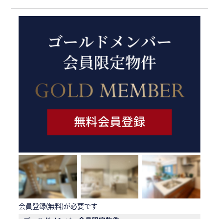
会員登録(無料)が必要です