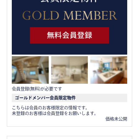
会員登録(無料)が必要です
ゴールドメンバー会員限定物件
こちらは会員のお客様限定の情報です。
未登録のお客様は会員登録をお願いします。
価格未公開