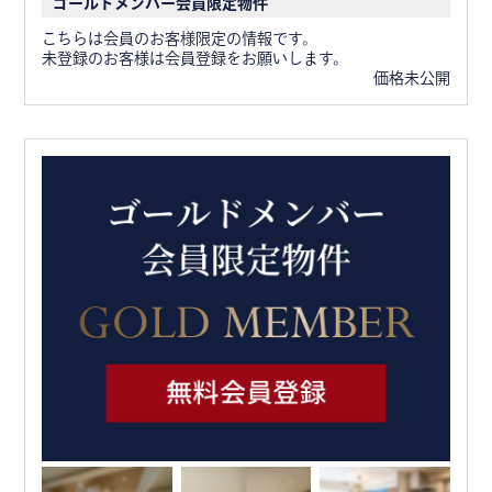
ゴールドメンバー会員限定物件
こちらは会員のお客様限定の情報です。
未登録のお客様は会員登録をお願いします。
価格未公開