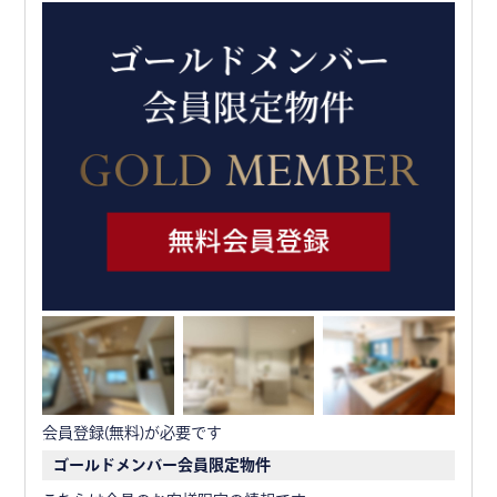
会員登録(無料)が必要です
ゴールドメンバー会員限定物件