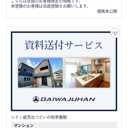
こちらは会員のお客様限定の情報です。
未登録のお客様は会員登録をお願いします。
価格未公開
シティ能見台つどいの街参番館
マンション