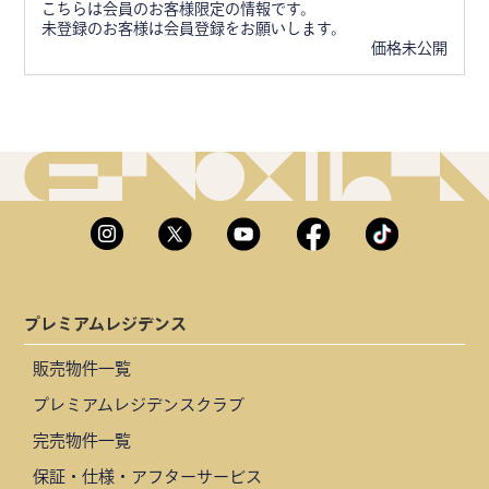
こちらは会員のお客様限定の情報です。
未登録のお客様は会員登録をお願いします。
価格未公開
プレミアムレジデンス
販売物件一覧
プレミアムレジデンスクラブ
完売物件一覧
保証・仕様・アフターサービス