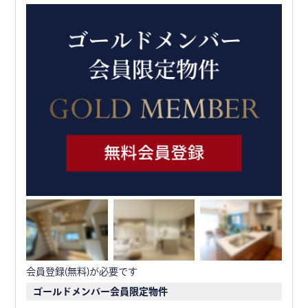
会員登録(無料)が必要です
ゴールドメンバー会員限定物件