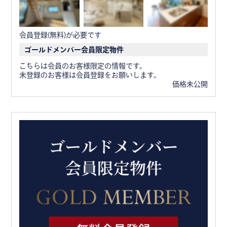
会員登録(無料)が必要です
ゴールドメンバー会員限定物件
こちらは会員のお客様限定の情報です。
未登録のお客様は会員登録をお願いします。
価格未公開