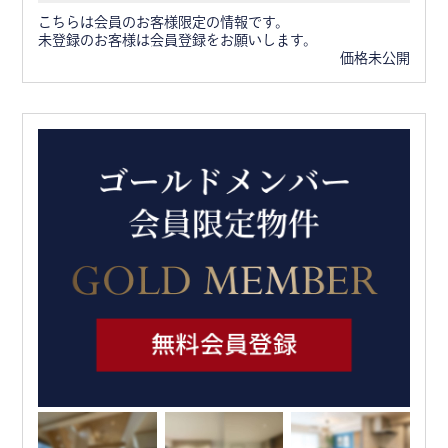
こちらは会員のお客様限定の情報です。
未登録のお客様は会員登録をお願いします。
価格未公開