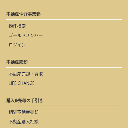
不動産仲介事業部
物件検索
ゴールドメンバー
ログイン
不動産売却
不動産売却・買取
LIFE CHANGE
購入&売却の手引き
相続不動産売却
不動産購入相談