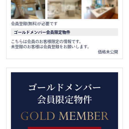
会員登録(無料)が必要です
ゴールドメンバー会員限定物件
こちらは会員のお客様限定の情報です。
未登録のお客様は会員登録をお願いします。
価格未公開