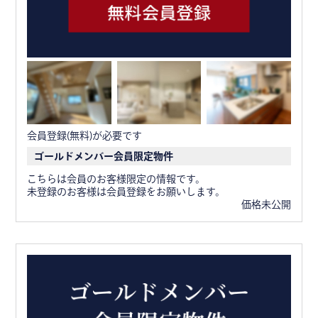
会員登録(無料)が必要です
ゴールドメンバー会員限定物件
こちらは会員のお客様限定の情報です。
未登録のお客様は会員登録をお願いします。
価格未公開