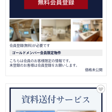
会員登録(無料)が必要です
ゴールドメンバー会員限定物件
こちらは会員のお客様限定の情報です。
未登録のお客様は会員登録をお願いします。
価格未公開