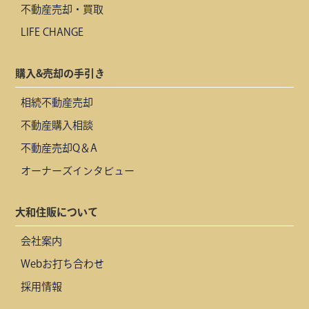
不動産売却・買取
LIFE CHANGE
購入&売却の手引き
相続不動産売却
不動産購入相談
不動産売却Q＆A
オーナーズインタビュー
大和住販について
会社案内
Webお打ち合わせ
採用情報