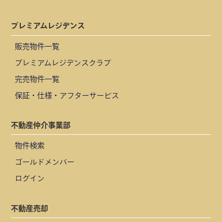
プレミアムレジデンス
販売物件一覧
プレミアムレジデンスクラブ
完売物件一覧
保証・仕様・アフターサービス
不動産仲介事業部
物件検索
ゴールドメンバー
ログイン
不動産売却