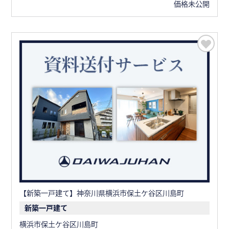
価格未公開
【新築一戸建て】神奈川県横浜市保土ケ谷区川島町
新築一戸建て
横浜市保土ケ谷区川島町