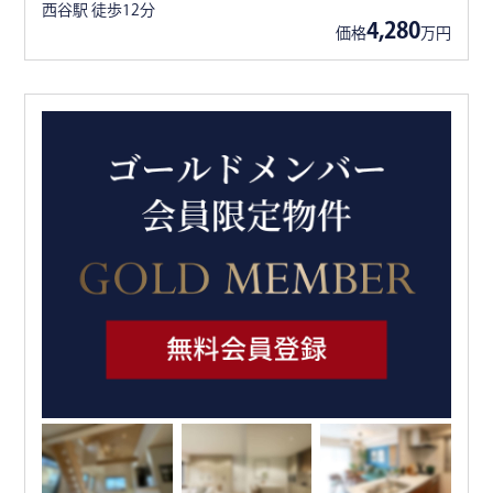
西谷駅 徒歩12分
4,280
価格
万円