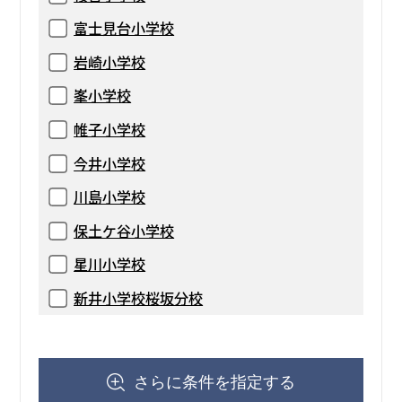
富士見台小学校
岩崎小学校
峯小学校
帷子小学校
今井小学校
川島小学校
保土ケ谷小学校
星川小学校
新井小学校桜坂分校
さらに条件を指定する