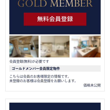
会員登録(無料)が必要です
ゴールドメンバー会員限定物件
こちらは会員のお客様限定の情報です。
未登録のお客様は会員登録をお願いします。
価格未公開