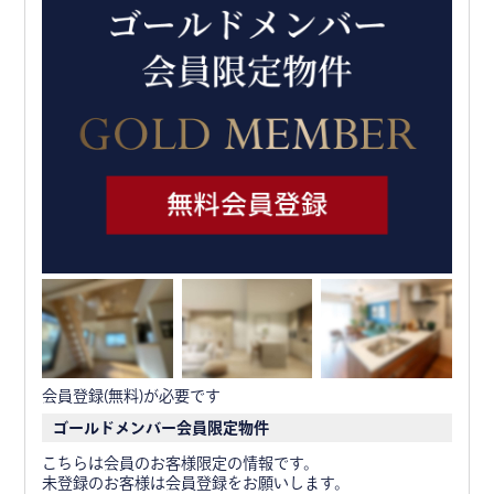
会員登録(無料)が必要です
ゴールドメンバー会員限定物件
こちらは会員のお客様限定の情報です。
未登録のお客様は会員登録をお願いします。