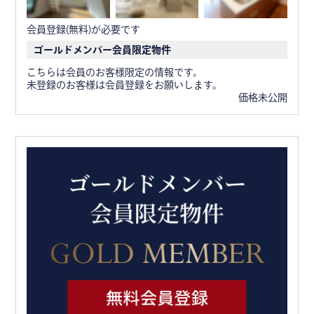
会員登録(無料)が必要です
ゴールドメンバー会員限定物件
こちらは会員のお客様限定の情報です。
未登録のお客様は会員登録をお願いします。
価格未公開