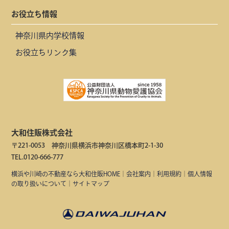
お役立ち情報
神奈川県内学校情報
お役立ちリンク集
大和住販株式会社
〒221-0053 神奈川県横浜市神奈川区橋本町2-1-30
TEL.0120-666-777
横浜や川崎の不動産なら大和住販HOME
｜
会社案内
｜
利用規約
｜
個人情報
の取り扱いについて
｜
サイトマップ