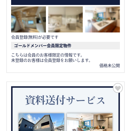
会員登録(無料)が必要です
ゴールドメンバー会員限定物件
こちらは会員のお客様限定の情報です。
未登録のお客様は会員登録をお願いします。
価格未公開