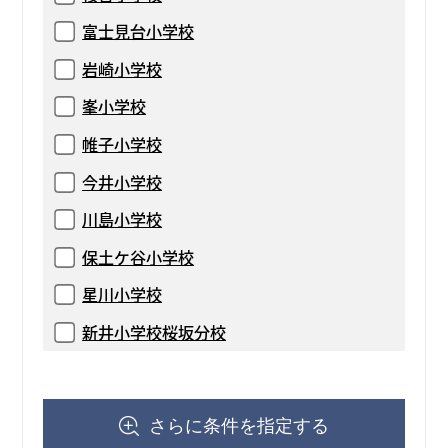
富士見台小学校
岩崎小学校
峯小学校
帷子小学校
今井小学校
川島小学校
保土ケ谷小学校
星川小学校
新井小学校桜坂分校
さらに条件を指定する