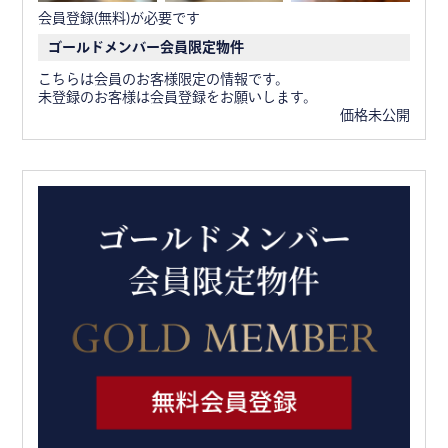
会員登録(無料)が必要です
ゴールドメンバー会員限定物件
こちらは会員のお客様限定の情報です。
未登録のお客様は会員登録をお願いします。
価格未公開