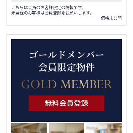
こちらは会員のお客様限定の情報です。
未登録のお客様は会員登録をお願いします。
価格未公開