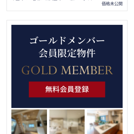
価格未公開