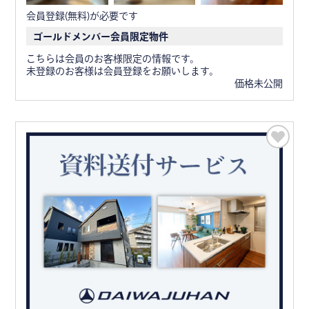
会員登録(無料)が必要です
ゴールドメンバー会員限定物件
こちらは会員のお客様限定の情報です。
未登録のお客様は会員登録をお願いします。
価格未公開