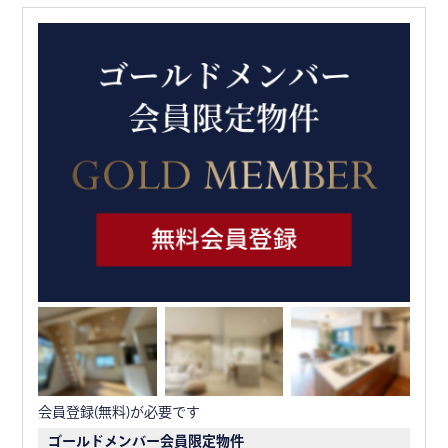
会員登録(無料)が必要です
ゴールドメンバー会員限定物件