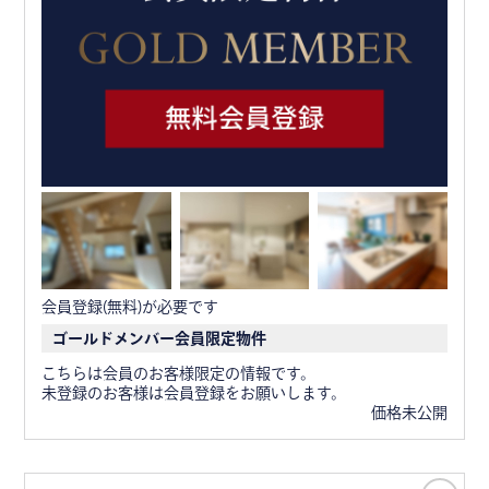
会員登録(無料)が必要です
ゴールドメンバー会員限定物件
こちらは会員のお客様限定の情報です。
未登録のお客様は会員登録をお願いします。
価格未公開