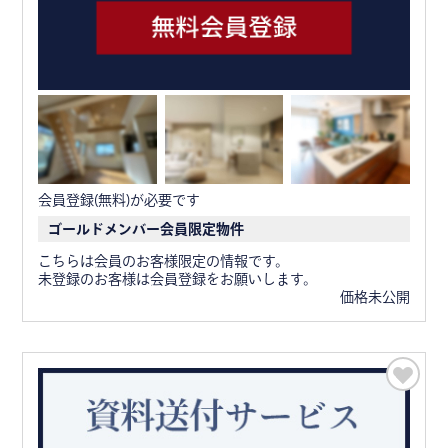
会員登録(無料)が必要です
ゴールドメンバー会員限定物件
こちらは会員のお客様限定の情報です。
未登録のお客様は会員登録をお願いします。
価格未公開