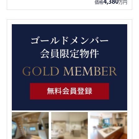
4,380
価格
万円