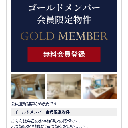
会員登録(無料)が必要です
ゴールドメンバー会員限定物件
こちらは会員のお客様限定の情報です。
未登録のお客様は会員登録をお願いします。