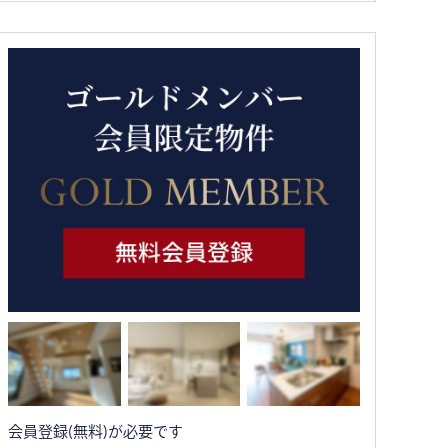
会員登録(無料)が必要です