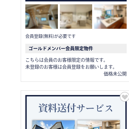
会員登録(無料)が必要です
ゴールドメンバー会員限定物件
こちらは会員のお客様限定の情報です。
未登録のお客様は会員登録をお願いします。
価格未公開