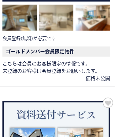
会員登録(無料)が必要です
ゴールドメンバー会員限定物件
こちらは会員のお客様限定の情報です。
未登録のお客様は会員登録をお願いします。
価格未公開