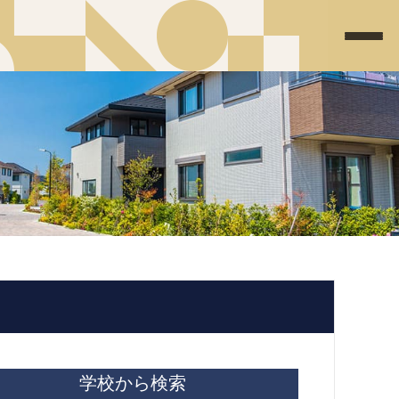
学校から検索