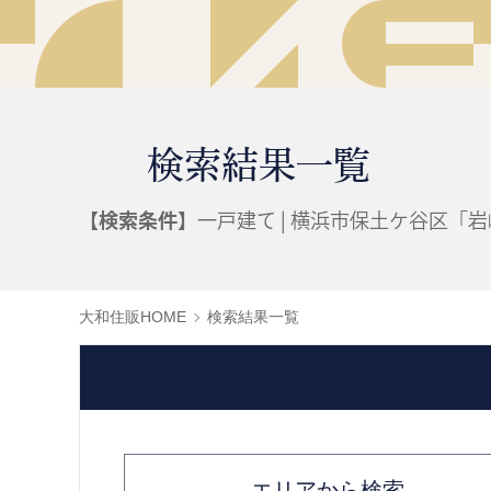
検索結果一覧
【検索条件】
一戸建て | 横浜市保土ケ谷区「
大和住販HOME
検索結果一覧
エリアから検索