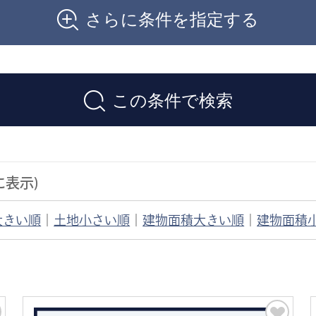
さらに条件を指定する
この条件で検索
に表示)
大きい順
｜
土地小さい順
｜
建物面積大きい順
｜
建物面積