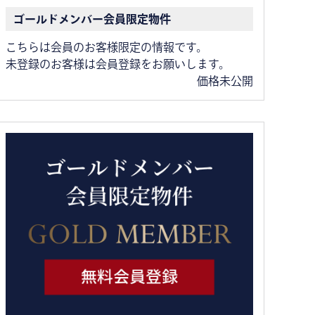
ゴールドメンバー会員限定物件
こちらは会員のお客様限定の情報です。
未登録のお客様は会員登録をお願いします。
価格未公開